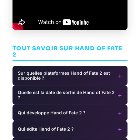
TOUT SAVOIR SUR HAND OF FATE
2
Sur quelles plateformes Hand of Fate 2 est
+
disponible ?
Quelle est la date de sortie de Hand of Fate 2
+
?
+
Qui développe Hand of Fate 2 ?
+
Qui édite Hand of Fate 2 ?