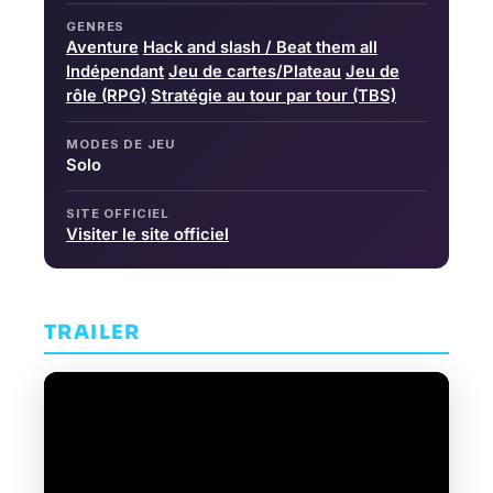
GENRES
Aventure
Hack and slash / Beat them all
Indépendant
Jeu de cartes/Plateau
Jeu de
rôle (RPG)
Stratégie au tour par tour (TBS)
MODES DE JEU
Solo
SITE OFFICIEL
Visiter le site officiel
TRAILER