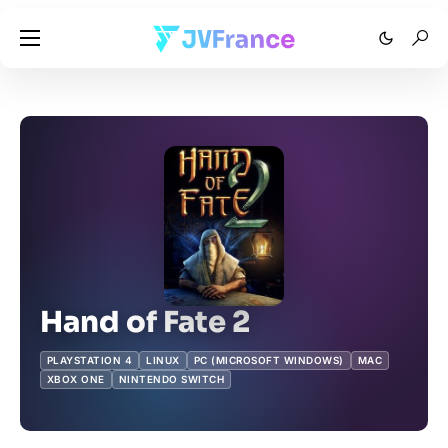
Hand of Fate 2
PLAYSTATION 4
LINUX
PC (MICROSOFT WINDOWS)
MAC
XBOX ONE
NINTENDO SWITCH