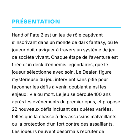
PRÉSENTATION
Hand of Fate 2 est un jeu de rôle captivant
s’inscrivant dans un monde de dark fantasy, où le
joueur doit naviguer à travers un système de jeu
de société vivant. Chaque étape de l’aventure est
tirée d’un deck d’ennemis légendaires, que le
joueur sélectionne avec soin. Le Dealer, figure
mystérieuse du jeu, intervient sans pitié pour
façonner les défis à venir, doublant ainsi les
enjeux : vie ou mort. Le jeu se déroule 100 ans
après les événements du premier opus, et propose
22 nouveaux défis incluant des quêtes variées,
telles que la chasse à des assassins malveillants
ou la protection d’un fort contre des assaillants.
Les joueurs peuvent désormais recruter de