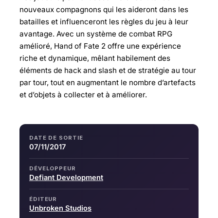
nouveaux compagnons qui les aideront dans les
batailles et influenceront les règles du jeu à leur
avantage. Avec un système de combat RPG
amélioré, Hand of Fate 2 offre une expérience
riche et dynamique, mêlant habilement des
éléments de hack and slash et de stratégie au tour
par tour, tout en augmentant le nombre d’artefacts
et d’objets à collecter et à améliorer.
DATE DE SORTIE
07/11/2017
DÉVELOPPEUR
Defiant Development
ÉDITEUR
Unbroken Studios