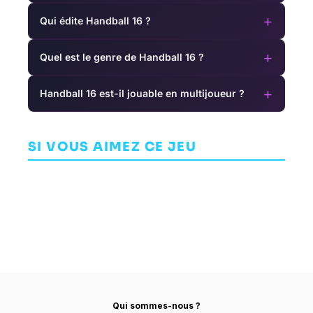
+
Qui édite Handball 16 ?
+
Quel est le genre de Handball 16 ?
+
Handball 16 est-il jouable en multijoueur ?
Felt That:
Football
Boxing
Manager 2018
Laser League
COMBAT
SIMULATION
SI VOUS AIMEZ CE JEU
INDÉPENDANT
SANS STRINGS
SPORTS
STUDIO
INTERACTIVE
ROLL7
Qui sommes-nous ?