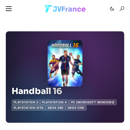
Handball 16
PLAYSTATION 3
PLAYSTATION 4
PC (MICROSOFT WINDOWS)
PLAYSTATION VITA
XBOX 360
XBOX ONE