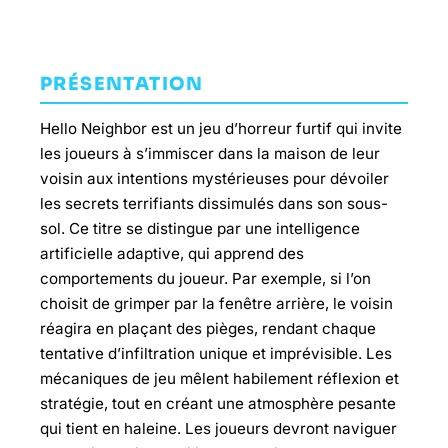
PRÉSENTATION
Hello Neighbor est un jeu d’horreur furtif qui invite
les joueurs à s’immiscer dans la maison de leur
voisin aux intentions mystérieuses pour dévoiler
les secrets terrifiants dissimulés dans son sous-
sol. Ce titre se distingue par une intelligence
artificielle adaptive, qui apprend des
comportements du joueur. Par exemple, si l’on
choisit de grimper par la fenêtre arrière, le voisin
réagira en plaçant des pièges, rendant chaque
tentative d’infiltration unique et imprévisible. Les
mécaniques de jeu mêlent habilement réflexion et
stratégie, tout en créant une atmosphère pesante
qui tient en haleine. Les joueurs devront naviguer