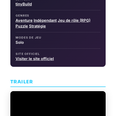
tinyBuild
GENRES
Aventure
Indépendant
Jeu de rôle (RPG)
Puzzle
Stratégie
MODES DE JEU
Solo
SITE OFFICIEL
Visiter le site officiel
TRAILER