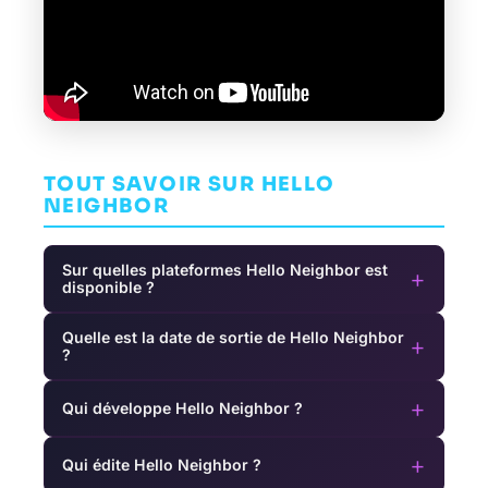
TOUT SAVOIR SUR HELLO
NEIGHBOR
Sur quelles plateformes Hello Neighbor est
+
disponible ?
Quelle est la date de sortie de Hello Neighbor
+
?
+
Qui développe Hello Neighbor ?
+
Qui édite Hello Neighbor ?