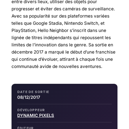
entre divers lieux, utiliser des objets pour
progresser et éviter des caméras de surveillance.
Avec sa popularité sur des plateformes variées
telles que Google Stadia, Nintendo Switch, et
PlayStation, Hello Neighbor s’inscrit dans une
lignée de titres indépendants qui repoussent les
limites de l’innovation dans le genre. Sa sortie en
décembre 2017 a marqué le début d’une franchise
qui continue d’évoluer, attirant à chaque fois une
communauté avide de nouvelles aventures.
DATE DE SORTIE
08/12/2017
DÉVELOPPEUR
DYNAMIC PIXELS
ÉDITEUR