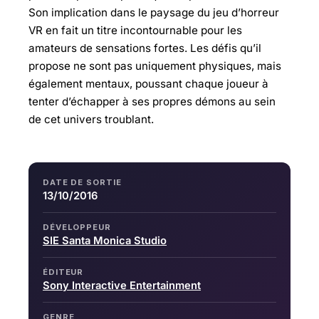
Son implication dans le paysage du jeu d’horreur
VR en fait un titre incontournable pour les
amateurs de sensations fortes. Les défis qu’il
propose ne sont pas uniquement physiques, mais
également mentaux, poussant chaque joueur à
tenter d’échapper à ses propres démons au sein
de cet univers troublant.
DATE DE SORTIE
13/10/2016
DÉVELOPPEUR
SIE Santa Monica Studio
ÉDITEUR
Sony Interactive Entertainment
GENRE