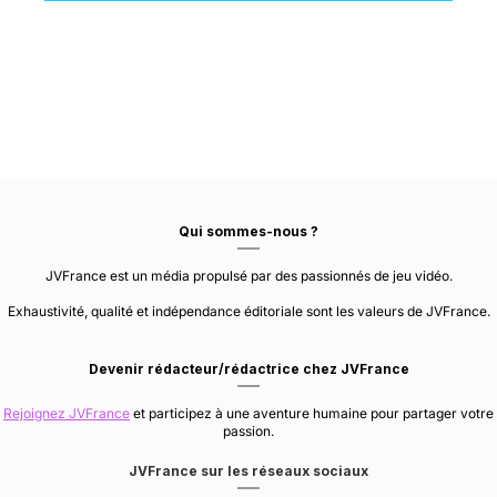
Qui sommes-nous ?
JVFrance est un média propulsé par des passionnés de jeu vidéo.
Exhaustivité, qualité et indépendance éditoriale sont les valeurs de JVFrance.
Devenir rédacteur/rédactrice chez JVFrance
Rejoignez JVFrance
et participez à une aventure humaine pour partager votre
passion.
JVFrance sur les réseaux sociaux