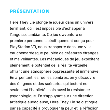
PRÉSENTATION
Here They Lie plonge le joueur dans un univers
terrifiant, où il est impossible d’échapper à
l’angoisse ambiante. Ce jeu d’aventure en
première personne, spécifiquement conçu pour
PlayStation VR, nous transporte dans une ville
cauchemardesque peuplée de créatures étranges
et malveillantes. Les mécaniques de jeu exploitent
pleinement le potentiel de la réalité virtuelle,
offrant une atmosphère oppressante et immersive.
En arpentant les ruelles sombres, on y découvre
des énigmes et des scénarios qui testent non
seulement l’habileté, mais aussi la résistance
psychologique. En s’appuyant sur une direction
artistique audacieuse, Here They Lie se distingue
par sa capacité à provoquer la peur et la réflexion.