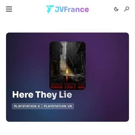
Here They Lie
PLAYSTATION 4
PLAYSTATION VR