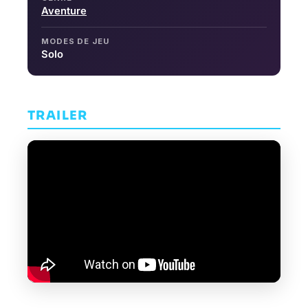
Aventure
MODES DE JEU
Solo
TRAILER