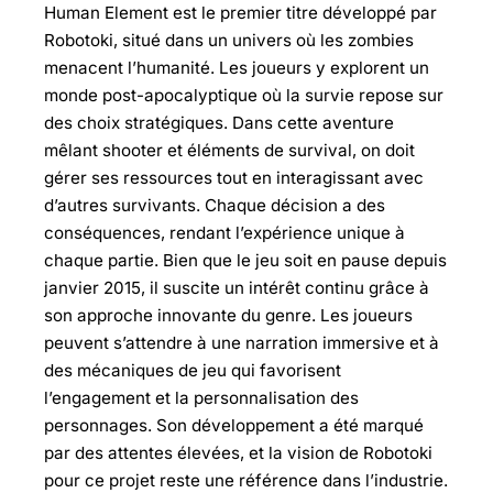
Human Element est le premier titre développé par
Robotoki, situé dans un univers où les zombies
menacent l’humanité. Les joueurs y explorent un
monde post-apocalyptique où la survie repose sur
des choix stratégiques. Dans cette aventure
mêlant shooter et éléments de survival, on doit
gérer ses ressources tout en interagissant avec
d’autres survivants. Chaque décision a des
conséquences, rendant l’expérience unique à
chaque partie. Bien que le jeu soit en pause depuis
janvier 2015, il suscite un intérêt continu grâce à
son approche innovante du genre. Les joueurs
peuvent s’attendre à une narration immersive et à
des mécaniques de jeu qui favorisent
l’engagement et la personnalisation des
personnages. Son développement a été marqué
par des attentes élevées, et la vision de Robotoki
pour ce projet reste une référence dans l’industrie.