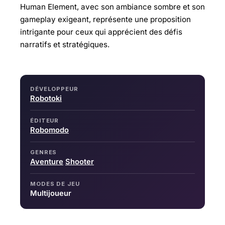
Human Element, avec son ambiance sombre et son
gameplay exigeant, représente une proposition
intrigante pour ceux qui apprécient des défis
narratifs et stratégiques.
DÉVELOPPEUR
Robotoki
ÉDITEUR
Robomodo
GENRES
Aventure
Shooter
MODES DE JEU
Multijoueur