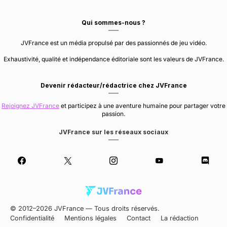
Qui sommes-nous ?
JVFrance est un média propulsé par des passionnés de jeu vidéo.
Exhaustivité, qualité et indépendance éditoriale sont les valeurs de JVFrance.
Devenir rédacteur/rédactrice chez JVFrance
Rejoignez JVFrance
et participez à une aventure humaine pour partager votre
passion.
JVFrance sur les réseaux sociaux
© 2012–2026 JVFrance — Tous droits réservés.
Confidentialité
Mentions légales
Contact
La rédaction