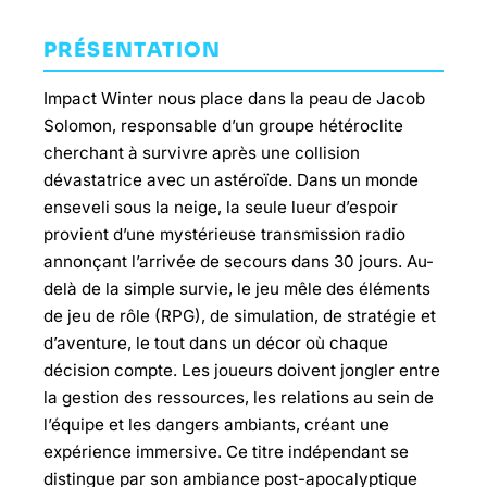
PRÉSENTATION
Impact Winter nous place dans la peau de Jacob
Solomon, responsable d’un groupe hétéroclite
cherchant à survivre après une collision
dévastatrice avec un astéroïde. Dans un monde
enseveli sous la neige, la seule lueur d’espoir
provient d’une mystérieuse transmission radio
annonçant l’arrivée de secours dans 30 jours. Au-
delà de la simple survie, le jeu mêle des éléments
de jeu de rôle (RPG), de simulation, de stratégie et
d’aventure, le tout dans un décor où chaque
décision compte. Les joueurs doivent jongler entre
la gestion des ressources, les relations au sein de
l’équipe et les dangers ambiants, créant une
expérience immersive. Ce titre indépendant se
distingue par son ambiance post-apocalyptique