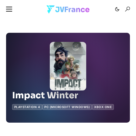
Impact Winter
PLAYSTATION 4
PC (MICROSOFT WINDOWS)
XBOX ONE