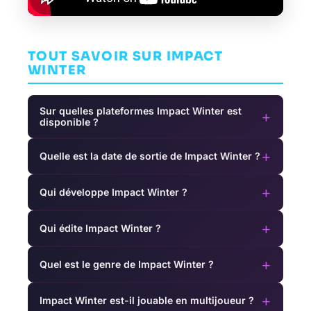
TOUT SAVOIR SUR IMPACT
WINTER
Sur quelles plateformes Impact Winter est
+
disponible ?
+
Quelle est la date de sortie de Impact Winter ?
+
Qui développe Impact Winter ?
+
Qui édite Impact Winter ?
+
Quel est le genre de Impact Winter ?
+
Impact Winter est-il jouable en multijoueur ?