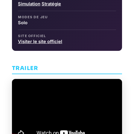
Simulation
Stratégie
MODES DE JEU
Solo
SITE OFFICIEL
Visiter le site officiel
TRAILER