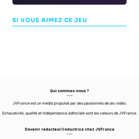
Wild West
Q.U.B.E:
Online
Akimbot
Director's Cut
SI VOUS AIMEZ CE JEU
AVENTURE
AVENTURE
AVENTURE
612 GAMES
EVIL RAPTOR
TOXIC GAMES
Qui sommes-nous ?
JVFrance est un média propulsé par des passionnés de jeu vidéo.
Exhaustivité, qualité et indépendance éditoriale sont les valeurs de JVFrance.
Devenir rédacteur/rédactrice chez JVFrance