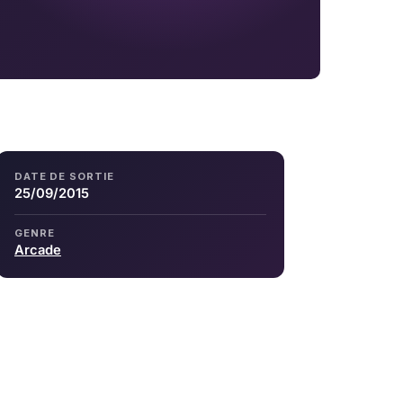
DATE DE SORTIE
25/09/2015
GENRE
Arcade