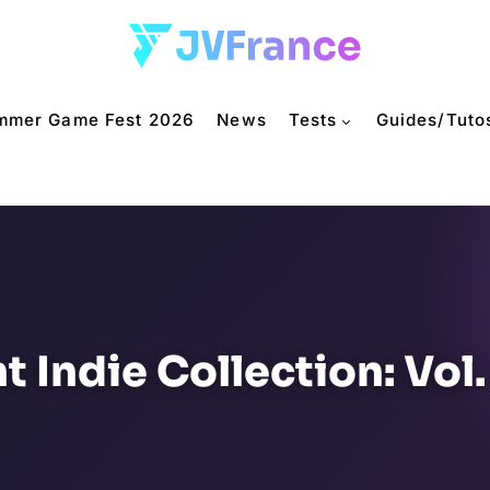
mmer Game Fest 2026
News
Tests
Guides/Tuto
t Indie Collection: Vol.