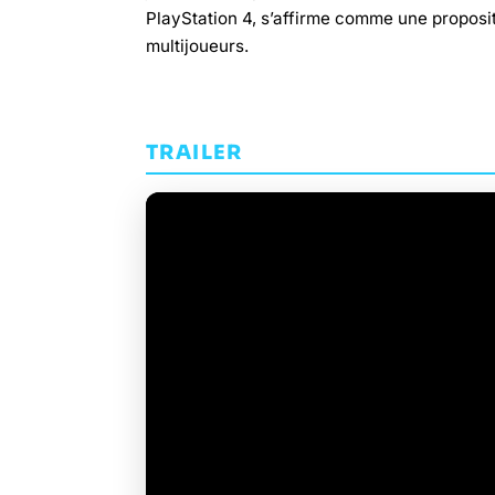
PlayStation 4, s’affirme comme une proposi
multijoueurs.
TRAILER