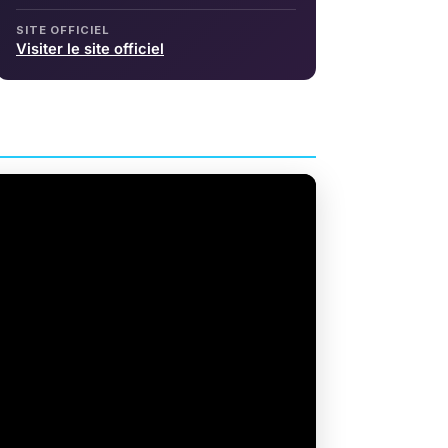
SITE OFFICIEL
Visiter le site officiel