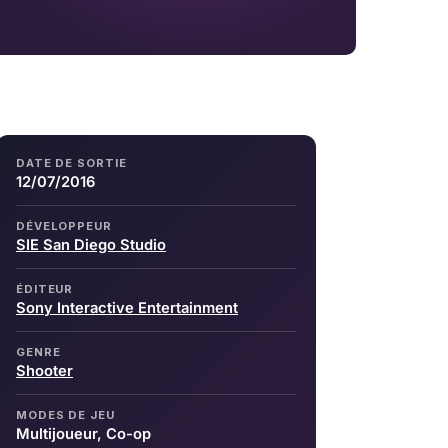
DATE DE SORTIE
12/07/2016
DÉVELOPPEUR
SIE San Diego Studio
ÉDITEUR
Sony Interactive Entertainment
GENRE
Shooter
MODES DE JEU
Multijoueur, Co-op