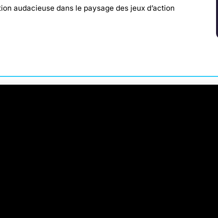
tion audacieuse dans le paysage des jeux d’action