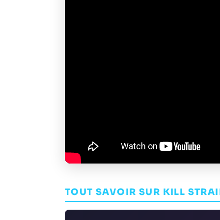
TOUT SAVOIR SUR KILL STRA