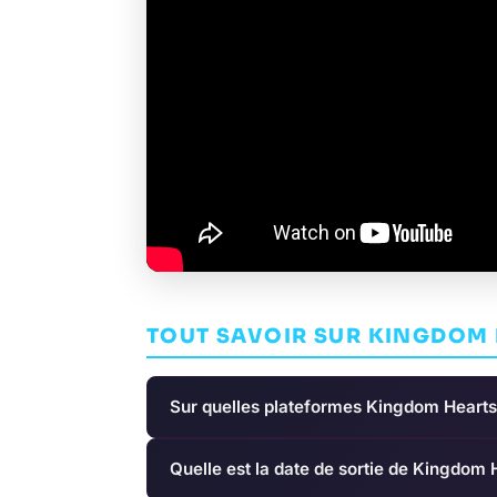
TOUT SAVOIR SUR KINGDOM
Sur quelles plateformes Kingdom Hearts 
Quelle est la date de sortie de Kingdom 