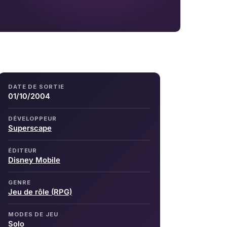
DATE DE SORTIE
01/10/2004
DÉVELOPPEUR
Superscape
ÉDITEUR
Disney Mobile
GENRE
Jeu de rôle (RPG)
MODES DE JEU
Solo