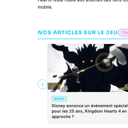
mobile.
NOS ARTICLES SUR LE JEU
TO
‹
NEWS
Disney annonce un événement spécial
pour les 25 ans, Kingdom Hearts 4 en
approche ?