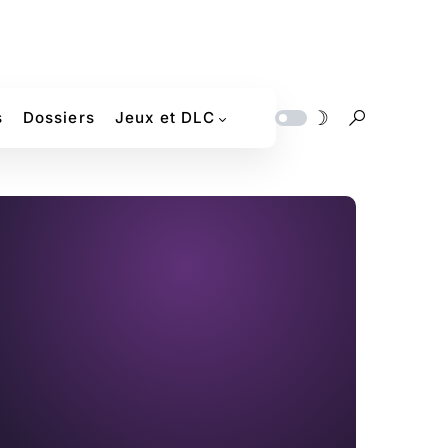
s
Dossiers
Jeux et DLC