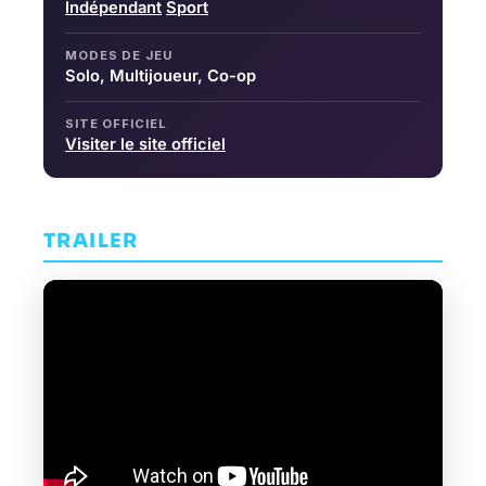
Indépendant
Sport
MODES DE JEU
Solo, Multijoueur, Co-op
SITE OFFICIEL
Visiter le site officiel
TRAILER