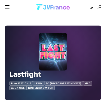
Lastfight
PLAYSTATION 4
LINUX
PC (MICROSOFT WINDOWS)
MAC
XBOX ONE
NINTENDO SWITCH