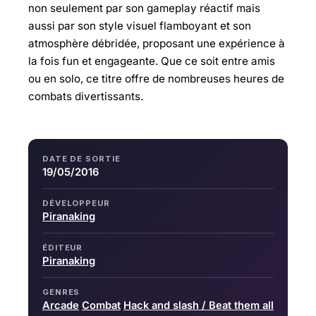
non seulement par son gameplay réactif mais
aussi par son style visuel flamboyant et son
atmosphère débridée, proposant une expérience à
la fois fun et engageante. Que ce soit entre amis
ou en solo, ce titre offre de nombreuses heures de
combats divertissants.
DATE DE SORTIE
19/05/2016
DÉVELOPPEUR
Piranaking
ÉDITEUR
Piranaking
GENRES
Arcade
Combat
Hack and slash / Beat them all