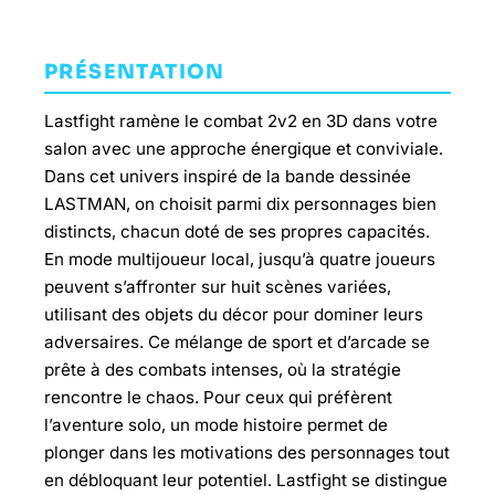
PRÉSENTATION
Lastfight ramène le combat 2v2 en 3D dans votre
salon avec une approche énergique et conviviale.
Dans cet univers inspiré de la bande dessinée
LASTMAN, on choisit parmi dix personnages bien
distincts, chacun doté de ses propres capacités.
En mode multijoueur local, jusqu’à quatre joueurs
peuvent s’affronter sur huit scènes variées,
utilisant des objets du décor pour dominer leurs
adversaires. Ce mélange de sport et d’arcade se
prête à des combats intenses, où la stratégie
rencontre le chaos. Pour ceux qui préfèrent
l’aventure solo, un mode histoire permet de
plonger dans les motivations des personnages tout
en débloquant leur potentiel. Lastfight se distingue