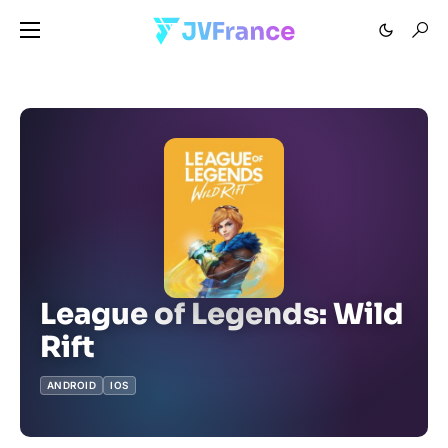
League of Legends: Wild
Rift
ANDROID
IOS