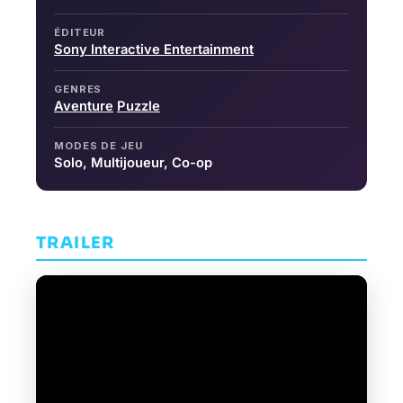
ÉDITEUR
Sony Interactive Entertainment
GENRES
Aventure
Puzzle
MODES DE JEU
Solo, Multijoueur, Co-op
TRAILER