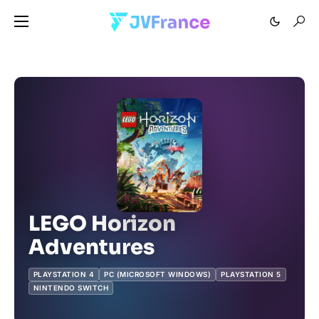
LEGO Horizon
Adventures
PLAYSTATION 4
PC (MICROSOFT WINDOWS)
PLAYSTATION 5
NINTENDO SWITCH