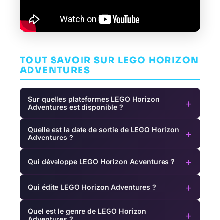
TOUT SAVOIR SUR LEGO HORIZON
ADVENTURES
Sur quelles plateformes LEGO Horizon
+
Adventures est disponible ?
Quelle est la date de sortie de LEGO Horizon
+
Adventures ?
+
Qui développe LEGO Horizon Adventures ?
+
Qui édite LEGO Horizon Adventures ?
Quel est le genre de LEGO Horizon
+
Adventures ?