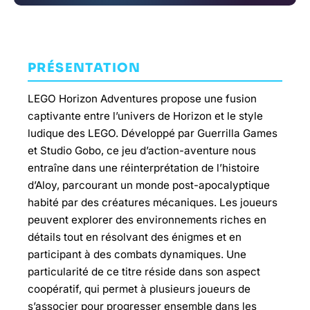
PRÉSENTATION
LEGO Horizon Adventures propose une fusion
captivante entre l’univers de Horizon et le style
ludique des LEGO. Développé par Guerrilla Games
et Studio Gobo, ce jeu d’action-aventure nous
entraîne dans une réinterprétation de l’histoire
d’Aloy, parcourant un monde post-apocalyptique
habité par des créatures mécaniques. Les joueurs
peuvent explorer des environnements riches en
détails tout en résolvant des énigmes et en
participant à des combats dynamiques. Une
particularité de ce titre réside dans son aspect
coopératif, qui permet à plusieurs joueurs de
s’associer pour progresser ensemble dans les