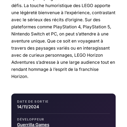
défis. La touche humoristique des LEGO apporte
une légèreté bienvenue à l’expérience, contrastant
avec le sérieux des récits d’origine. Sur des
plateformes comme PlayStation 4, PlayStation 5,
Nintendo Switch et PC, on peut s’attendre à une
aventure unique. Que ce soit en voyageant à
travers des paysages variés ou en interagissant
avec de curieux personnages, LEGO Horizon
Adventures s’adresse à une large audience tout en
rendant hommage à l’esprit de la franchise
Horizon.
DATE DE SORTIE
14/11/2024
DÉVELOPPEUR
Guerrilla Games