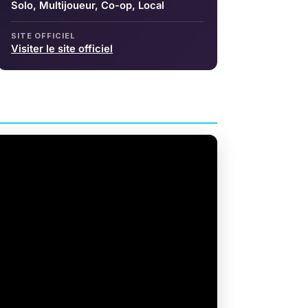
Solo, Multijoueur, Co-op, Local
SITE OFFICIEL
Visiter le site officiel