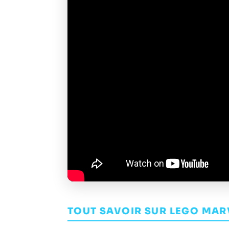
TOUT SAVOIR SUR LEGO MAR