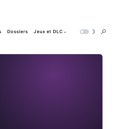
s
Dossiers
Jeux et DLC