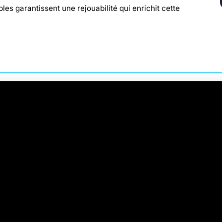
bles garantissent une rejouabilité qui enrichit cette