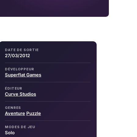
DATE DE SORTIE
27/03/2012
DÉVELOPPEUR
Superflat Games
ÉDITEUR
Curve Studios
GENRES
Aventure
Puzzle
MODES DE JEU
Solo