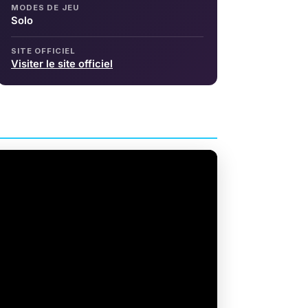
MODES DE JEU
Solo
SITE OFFICIEL
Visiter le site officiel