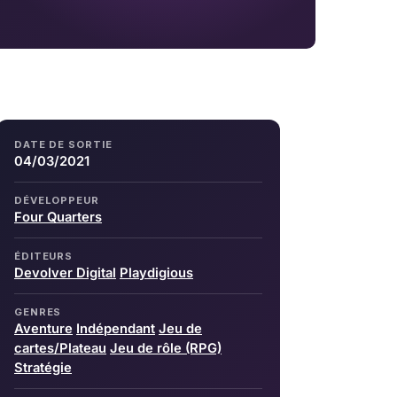
DATE DE SORTIE
04/03/2021
DÉVELOPPEUR
Four Quarters
ÉDITEURS
Devolver Digital
Playdigious
GENRES
Aventure
Indépendant
Jeu de
cartes/Plateau
Jeu de rôle (RPG)
Stratégie