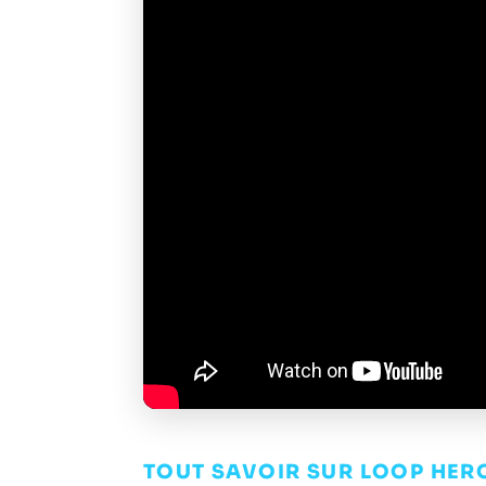
TOUT SAVOIR SUR LOOP HER