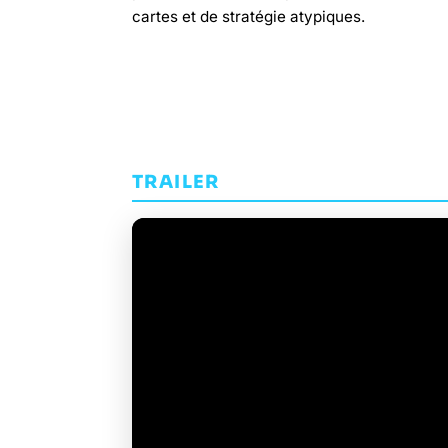
cartes et de stratégie atypiques.
TRAILER