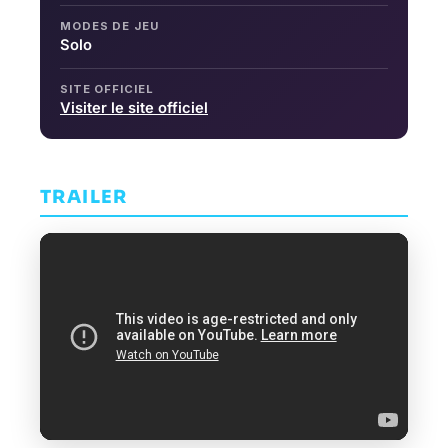
MODES DE JEU
Solo
SITE OFFICIEL
Visiter le site officiel
TRAILER