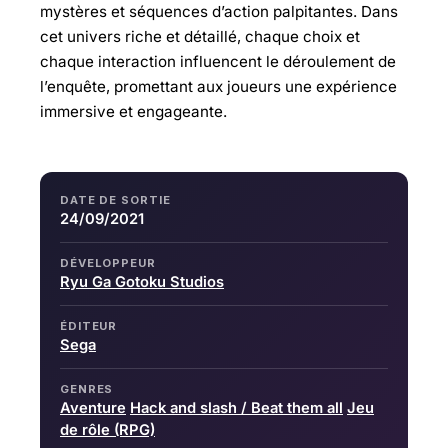
mystères et séquences d’action palpitantes. Dans
cet univers riche et détaillé, chaque choix et
chaque interaction influencent le déroulement de
l’enquête, promettant aux joueurs une expérience
immersive et engageante.
DATE DE SORTIE
24/09/2021
DÉVELOPPEUR
Ryu Ga Gotoku Studios
ÉDITEUR
Sega
GENRES
Aventure
Hack and slash / Beat them all
Jeu
de rôle (RPG)