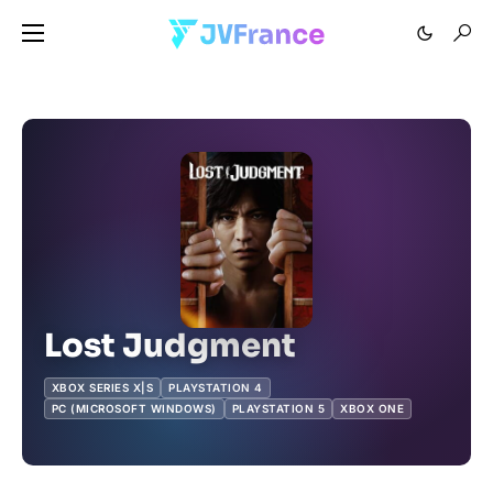
Lost Judgment
XBOX SERIES X|S
PLAYSTATION 4
PC (MICROSOFT WINDOWS)
PLAYSTATION 5
XBOX ONE