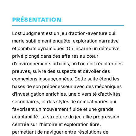
PRÉSENTATION
Lost Judgment est un jeu d’action-aventure qui
marie subtilement enquête, exploration narrative
et combats dynamiques. On incarne un détective
privé plongé dans des affaires au cœur
d’environnements urbains, où l’on doit récolter des
preuves, suivre des suspects et dévoiler des
connexions insoupçonnées. Cette suite étend les
bases de son prédécesseur avec des mécaniques
d’investigation enrichies, une diversité d’activités
secondaires, et des styles de combat variés qui
favorisent un mouvement fluide et une grande
adaptabilité. La structure du jeu allie progression
centrée sur l’histoire et exploration libre,
permettant de naviguer entre résolutions de