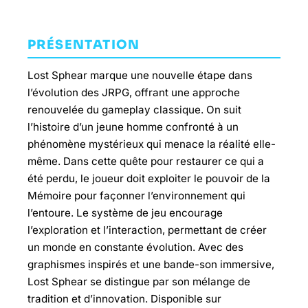
PRÉSENTATION
Lost Sphear marque une nouvelle étape dans
l’évolution des JRPG, offrant une approche
renouvelée du gameplay classique. On suit
l’histoire d’un jeune homme confronté à un
phénomène mystérieux qui menace la réalité elle-
même. Dans cette quête pour restaurer ce qui a
été perdu, le joueur doit exploiter le pouvoir de la
Mémoire pour façonner l’environnement qui
l’entoure. Le système de jeu encourage
l’exploration et l’interaction, permettant de créer
un monde en constante évolution. Avec des
graphismes inspirés et une bande-son immersive,
Lost Sphear se distingue par son mélange de
tradition et d’innovation. Disponible sur