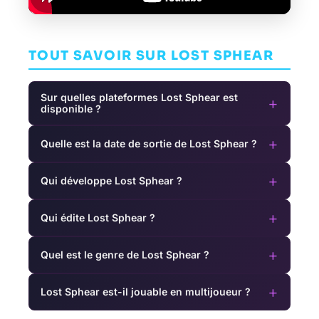
TOUT SAVOIR SUR LOST SPHEAR
Sur quelles plateformes Lost Sphear est
+
disponible ?
+
Quelle est la date de sortie de Lost Sphear ?
+
Qui développe Lost Sphear ?
+
Qui édite Lost Sphear ?
+
Quel est le genre de Lost Sphear ?
+
Lost Sphear est-il jouable en multijoueur ?