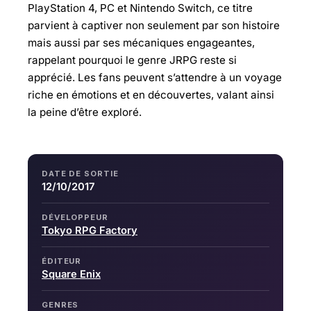
PlayStation 4, PC et Nintendo Switch, ce titre
parvient à captiver non seulement par son histoire
mais aussi par ses mécaniques engageantes,
rappelant pourquoi le genre JRPG reste si
apprécié. Les fans peuvent s’attendre à un voyage
riche en émotions et en découvertes, valant ainsi
la peine d’être exploré.
DATE DE SORTIE
12/10/2017
DÉVELOPPEUR
Tokyo RPG Factory
ÉDITEUR
Square Enix
GENRES