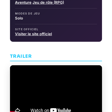
Aventure
Jeu de rôle (RPG)
MODES DE JEU
Solo
SITE OFFICIEL
Visiter le site officiel
TRAILER