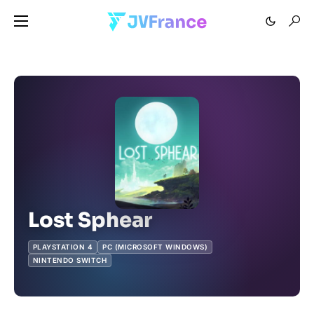
Lost Sphear
PLAYSTATION 4
PC (MICROSOFT WINDOWS)
NINTENDO SWITCH