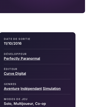
DATE DE SORTIE
11/10/2016
DÉVELOPPEUR
Perfectly Paranormal
ÉDITEUR
Curve Digital
GENRES
Aventure
Indépendant
Simulation
MODES DE JEU
Solo, Multijoueur, Co-op