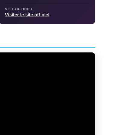
SITE OFFICIEL
Visiter le site officiel