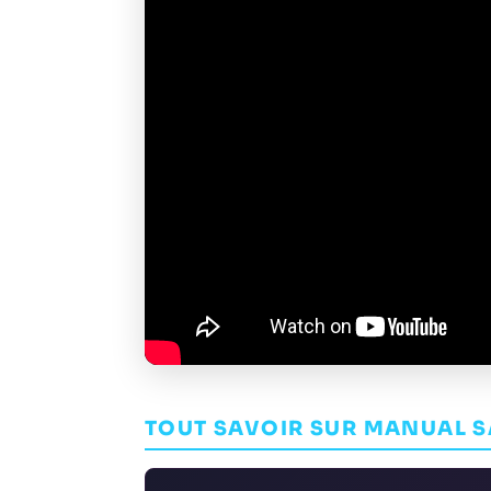
TOUT SAVOIR SUR MANUAL 