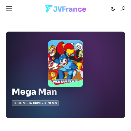
Mega Man
SEGA MEGA DRIVE/GENESIS