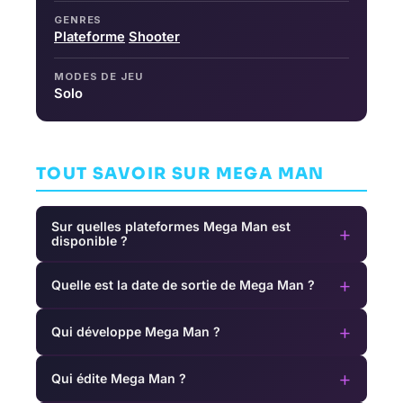
GENRES
Plateforme
Shooter
MODES DE JEU
Solo
TOUT SAVOIR SUR MEGA MAN
Sur quelles plateformes Mega Man est
+
disponible ?
+
Quelle est la date de sortie de Mega Man ?
+
Qui développe Mega Man ?
+
Qui édite Mega Man ?