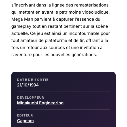
s’inscrivant dans la lignée des remastérisations
qui mettent en avant le patrimoine vidéoludique,
Mega Man parvient à capturer l’essence du
gameplay tout en restant pertinent sur la scène
actuelle. Ce jeu est ainsi un incontournable pour
tout amateur de plateforme et de tir, offrant à la
fois un retour aux sources et une invitation à
l’aventure pour les nouvelles générations.
DATE DE SORTIE
21/10/1994
DÉVELOPPEUR
Minakuchi Engineering
ÉDITEUR
Capcom