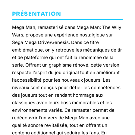
PRÉSENTATION
Mega Man, remasterisé dans Mega Man: The Wily
Wars, propose une expérience nostalgique sur
Sega Mega Drive/Genesis. Dans ce titre
emblématique, on y retrouve les mécaniques de tir
et de plateforme qui ont fait la renommée de la
série. Offrant un graphisme rénové, cette version
respecte l’esprit du jeu original tout en améliorant
l’accessibilité pour les nouveaux joueurs. Les
niveaux sont conçus pour défier les compétences
des joueurs tout en rendant hommage aux
classiques avec leurs boss mémorables et les
environnements variés. Ce remaster permet de
redécouvrir l’univers de Mega Man avec une
qualité sonore revitalisée, tout en offrant un
contenu additionnel qui séduira les fans. En