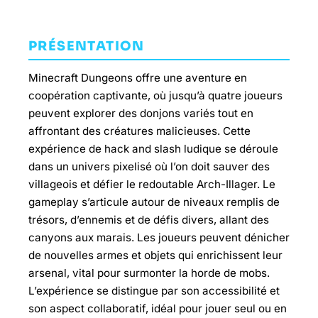
PRÉSENTATION
Minecraft Dungeons offre une aventure en
coopération captivante, où jusqu’à quatre joueurs
peuvent explorer des donjons variés tout en
affrontant des créatures malicieuses. Cette
expérience de hack and slash ludique se déroule
dans un univers pixelisé où l’on doit sauver des
villageois et défier le redoutable Arch-Illager. Le
gameplay s’articule autour de niveaux remplis de
trésors, d’ennemis et de défis divers, allant des
canyons aux marais. Les joueurs peuvent dénicher
de nouvelles armes et objets qui enrichissent leur
arsenal, vital pour surmonter la horde de mobs.
L’expérience se distingue par son accessibilité et
son aspect collaboratif, idéal pour jouer seul ou en