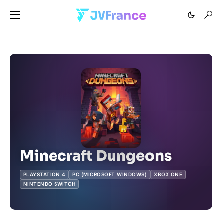
Minecraft Dungeons
PLAYSTATION 4
PC (MICROSOFT WINDOWS)
XBOX ONE
NINTENDO SWITCH