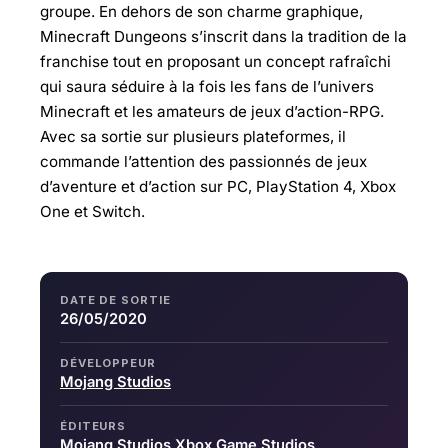
groupe. En dehors de son charme graphique,
Minecraft Dungeons s’inscrit dans la tradition de la
franchise tout en proposant un concept rafraîchi
qui saura séduire à la fois les fans de l’univers
Minecraft et les amateurs de jeux d’action-RPG.
Avec sa sortie sur plusieurs plateformes, il
commande l’attention des passionnés de jeux
d’aventure et d’action sur PC, PlayStation 4, Xbox
One et Switch.
DATE DE SORTIE
26/05/2020
DÉVELOPPEUR
Mojang Studios
ÉDITEURS
Mojang Studios
Xbox Game Studios