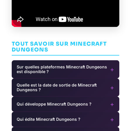
TOUT SAVOIR SUR MINECRAFT
DUNGEONS
Sur quelles plateformes Minecraft Dungeons
+
est disponible ?
Quelle est la date de sortie de Minecraft
+
Dungeons ?
+
Qui développe Minecraft Dungeons ?
+
Qui édite Minecraft Dungeons ?