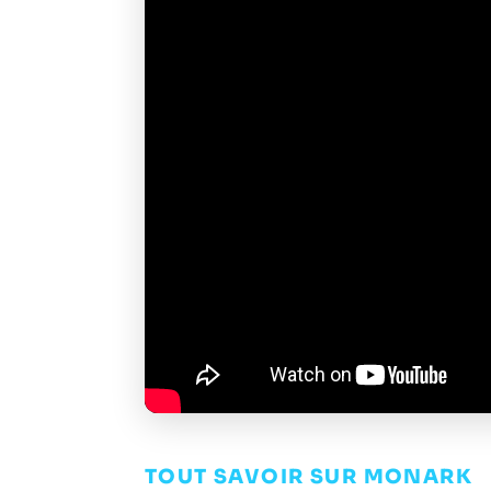
TOUT SAVOIR SUR MONARK