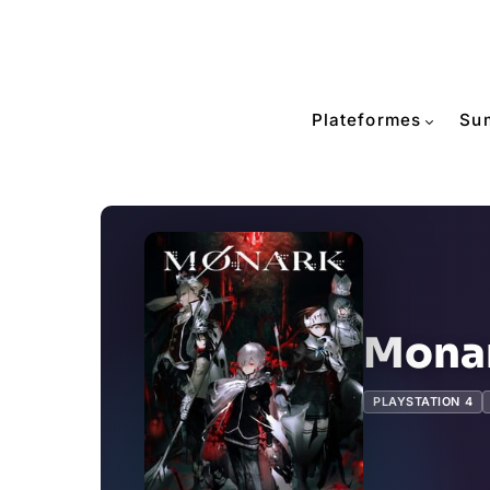
Plateformes
Su
Mona
PLAYSTATION 4