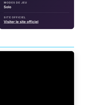
MODES DE JEU
Solo
SITE OFFICIEL
Visiter le site officiel