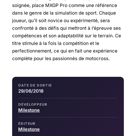
soignée, place MXGP Pro comme une référence
dans le genre de la simulation de sport. Chaque
joueur, qu’il soit novice ou expérimenté, sera
confronté à des défis qui mettront à l’épreuve ses
compétences et son adaptabilité sur le terrain. Ce
titre stimule à la fois la compétition et le
perfectionnement, ce qui en fait une expérience
complète pour les passionnés de motocross.
DATE DE SORTIE
29/06/2018
DÉVELOPPEUR
Milestone
ÉDITEUR
Milestone