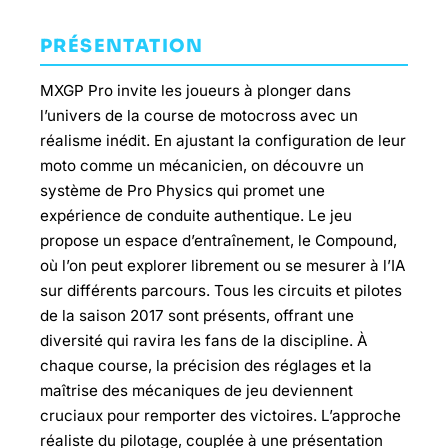
PRÉSENTATION
MXGP Pro invite les joueurs à plonger dans
l’univers de la course de motocross avec un
réalisme inédit. En ajustant la configuration de leur
moto comme un mécanicien, on découvre un
système de Pro Physics qui promet une
expérience de conduite authentique. Le jeu
propose un espace d’entraînement, le Compound,
où l’on peut explorer librement ou se mesurer à l’IA
sur différents parcours. Tous les circuits et pilotes
de la saison 2017 sont présents, offrant une
diversité qui ravira les fans de la discipline. À
chaque course, la précision des réglages et la
maîtrise des mécaniques de jeu deviennent
cruciaux pour remporter des victoires. L’approche
réaliste du pilotage, couplée à une présentation