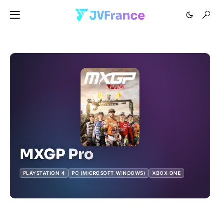
MXGP Pro
PLAYSTATION 4
PC (MICROSOFT WINDOWS)
XBOX ONE