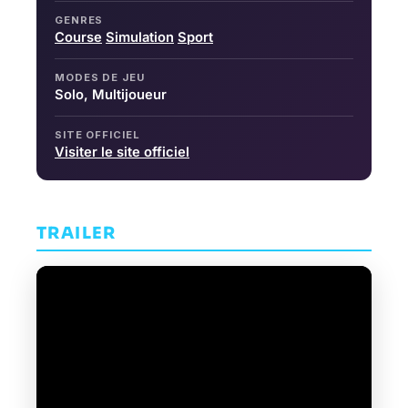
GENRES
Course
Simulation
Sport
MODES DE JEU
Solo, Multijoueur
SITE OFFICIEL
Visiter le site officiel
TRAILER