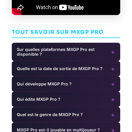
TOUT SAVOIR SUR MXGP PRO
Sur quelles plateformes MXGP Pro est
+
disponible ?
+
Quelle est la date de sortie de MXGP Pro ?
+
Qui développe MXGP Pro ?
+
Qui édite MXGP Pro ?
+
Quel est le genre de MXGP Pro ?
+
MXGP Pro est-il jouable en multijoueur ?