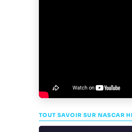
TOUT SAVOIR SUR NASCAR H