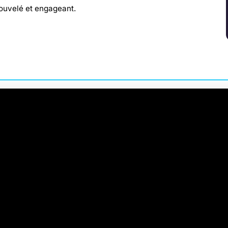
ouvelé et engageant.