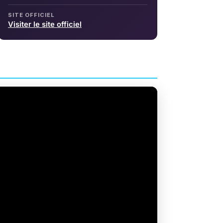
SITE OFFICIEL
Visiter le site officiel