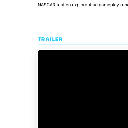
NASCAR tout en explorant un gameplay ren
TRAILER