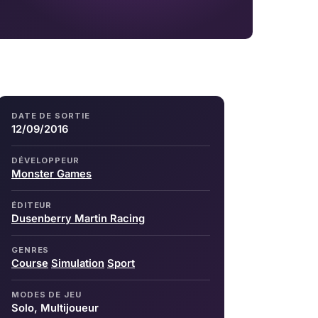
DATE DE SORTIE
12/09/2016
DÉVELOPPEUR
Monster Games
ÉDITEUR
Dusenberry Martin Racing
GENRES
Course
Simulation
Sport
MODES DE JEU
Solo, Multijoueur