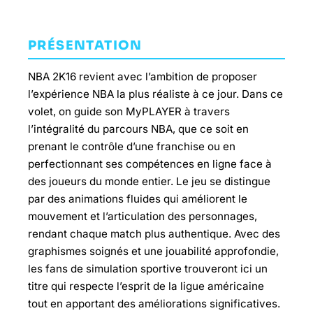
PRÉSENTATION
NBA 2K16 revient avec l’ambition de proposer
l’expérience NBA la plus réaliste à ce jour. Dans ce
volet, on guide son MyPLAYER à travers
l’intégralité du parcours NBA, que ce soit en
prenant le contrôle d’une franchise ou en
perfectionnant ses compétences en ligne face à
des joueurs du monde entier. Le jeu se distingue
par des animations fluides qui améliorent le
mouvement et l’articulation des personnages,
rendant chaque match plus authentique. Avec des
graphismes soignés et une jouabilité approfondie,
les fans de simulation sportive trouveront ici un
titre qui respecte l’esprit de la ligue américaine
tout en apportant des améliorations significatives.