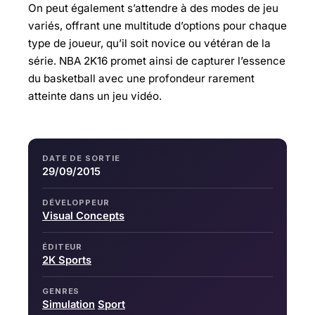
On peut également s’attendre à des modes de jeu
variés, offrant une multitude d’options pour chaque
type de joueur, qu’il soit novice ou vétéran de la
série. NBA 2K16 promet ainsi de capturer l’essence
du basketball avec une profondeur rarement
atteinte dans un jeu vidéo.
DATE DE SORTIE
29/09/2015
DÉVELOPPEUR
Visual Concepts
ÉDITEUR
2K Sports
GENRES
Simulation
Sport