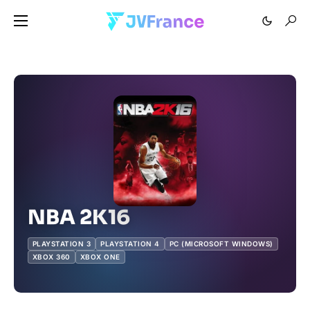
NBA 2K16
PLAYSTATION 3
PLAYSTATION 4
PC (MICROSOFT WINDOWS)
XBOX 360
XBOX ONE