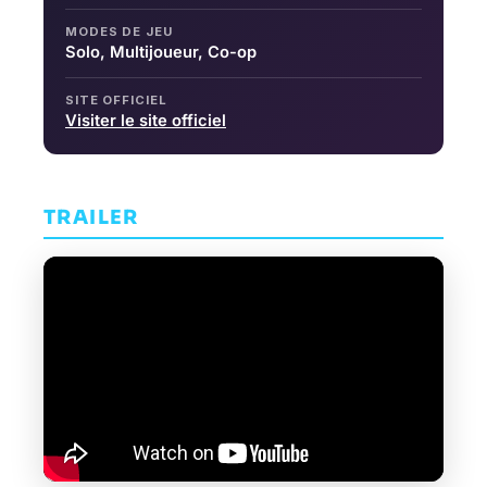
MODES DE JEU
Solo, Multijoueur, Co-op
SITE OFFICIEL
Visiter le site officiel
TRAILER