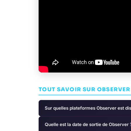
TOUT SAVOIR SUR OBSERVER
Sur quelles plateformes Observer est dis
Quelle est la date de sortie de Observer 