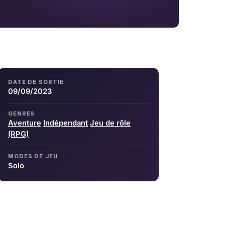
DATE DE SORTIE
09/09/2023
GENRES
Aventure
Indépendant
Jeu de rôle
(RPG)
MODES DE JEU
Solo