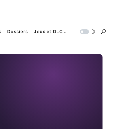
s
Dossiers
Jeux et DLC