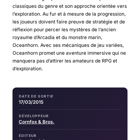
classiques du genre et son approche orientée vers
l’exploration. Au fur et à mesure de la progression,
les joueurs doivent faire preuve de stratégie et de
réflexion pour percer les mystères de l’ancien
royaume d’Arcadia et du monstre marin,
Oceanhorn. Avec ses mécaniques de jeu variées,
Oceanhorn promet une aventure immersive qui ne
manquera pas d’attirer les amateurs de RPG et
d’exploration.
DATE DE SORTIE
17/03/2015
DÉVELOPPEUR
Cornfox & Bros.
ÉDITEUR