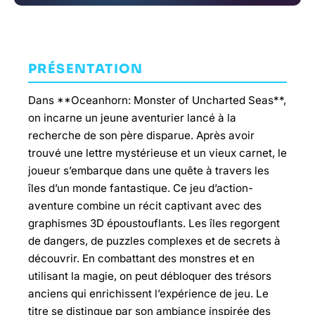
PRÉSENTATION
Dans **Oceanhorn: Monster of Uncharted Seas**,
on incarne un jeune aventurier lancé à la
recherche de son père disparue. Après avoir
trouvé une lettre mystérieuse et un vieux carnet, le
joueur s’embarque dans une quête à travers les
îles d’un monde fantastique. Ce jeu d’action-
aventure combine un récit captivant avec des
graphismes 3D époustouflants. Les îles regorgent
de dangers, de puzzles complexes et de secrets à
découvrir. En combattant des monstres et en
utilisant la magie, on peut débloquer des trésors
anciens qui enrichissent l’expérience de jeu. Le
titre se distingue par son ambiance inspirée des