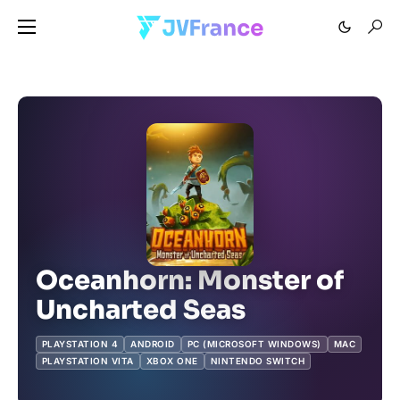
Oceanhorn: Monster of
Uncharted Seas
PLAYSTATION 4
ANDROID
PC (MICROSOFT WINDOWS)
MAC
PLAYSTATION VITA
XBOX ONE
NINTENDO SWITCH