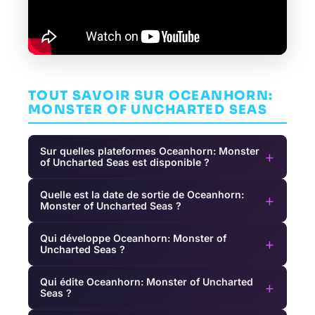
TOUT SAVOIR SUR OCEANHORN:
MONSTER OF UNCHARTED SEAS
Sur quelles plateformes Oceanhorn: Monster
+
of Uncharted Seas est disponible ?
Quelle est la date de sortie de Oceanhorn:
+
Monster of Uncharted Seas ?
Qui développe Oceanhorn: Monster of
+
Uncharted Seas ?
Qui édite Oceanhorn: Monster of Uncharted
+
Seas ?