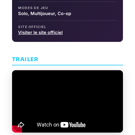
MODES DE JEU
Solo, Multijoueur, Co-op
SITE OFFICIEL
Visiter le site officiel
TRAILER