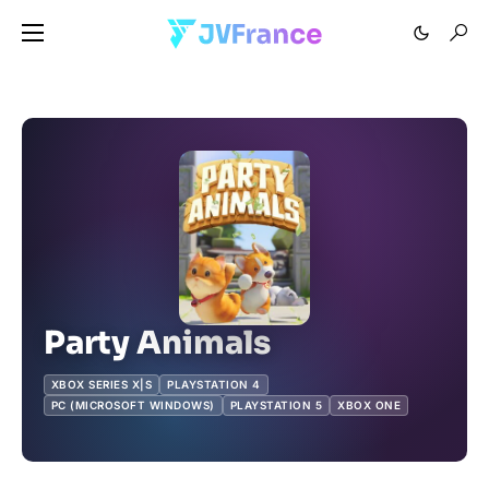
Party Animals
XBOX SERIES X|S
PLAYSTATION 4
PC (MICROSOFT WINDOWS)
PLAYSTATION 5
XBOX ONE