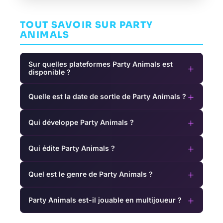
TOUT SAVOIR SUR PARTY
ANIMALS
Sur quelles plateformes Party Animals est
+
disponible ?
+
Quelle est la date de sortie de Party Animals ?
+
Qui développe Party Animals ?
+
Qui édite Party Animals ?
+
Quel est le genre de Party Animals ?
+
Party Animals est-il jouable en multijoueur ?
Warhammer:
Xenoblade