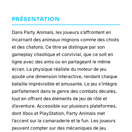
PRÉSENTATION
Dans Party Animals, les joueurs s’affrontent en
incarnant des animaux mignons comme des chiots
et des chatons. Ce titre se distingue par son
gameplay chaotique et convivial, que ce soit en
ligne avec des amis ou en partageant le même
écran. La physique réaliste du moteur de jeu
ajoute une dimension interactive, rendant chaque
bataille imprévisible et amusante. Le jeu s’intègre
parfaitement dans le genre des combats décalés,
tout en offrant des éléments de jeu de rôle et
d’aventure. Accessible sur plusieurs plateformes,
dont Xbox et PlayStation, Party Animals met
l’accent sur la camaraderie et le fun. Les joueurs
peuvent compter sur des mécaniques de jeu