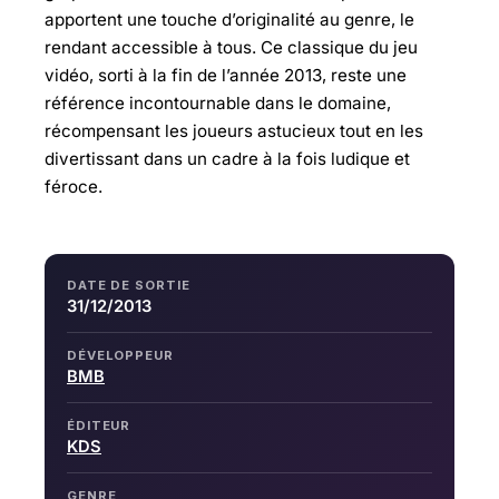
apportent une touche d’originalité au genre, le
rendant accessible à tous. Ce classique du jeu
vidéo, sorti à la fin de l’année 2013, reste une
référence incontournable dans le domaine,
récompensant les joueurs astucieux tout en les
divertissant dans un cadre à la fois ludique et
féroce.
DATE DE SORTIE
31/12/2013
DÉVELOPPEUR
BMB
ÉDITEUR
KDS
GENRE