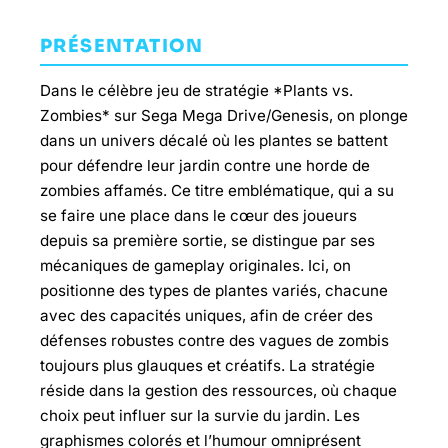
PRÉSENTATION
Dans le célèbre jeu de stratégie *Plants vs.
Zombies* sur Sega Mega Drive/Genesis, on plonge
dans un univers décalé où les plantes se battent
pour défendre leur jardin contre une horde de
zombies affamés. Ce titre emblématique, qui a su
se faire une place dans le cœur des joueurs
depuis sa première sortie, se distingue par ses
mécaniques de gameplay originales. Ici, on
positionne des types de plantes variés, chacune
avec des capacités uniques, afin de créer des
défenses robustes contre des vagues de zombis
toujours plus glauques et créatifs. La stratégie
réside dans la gestion des ressources, où chaque
choix peut influer sur la survie du jardin. Les
graphismes colorés et l’humour omniprésent