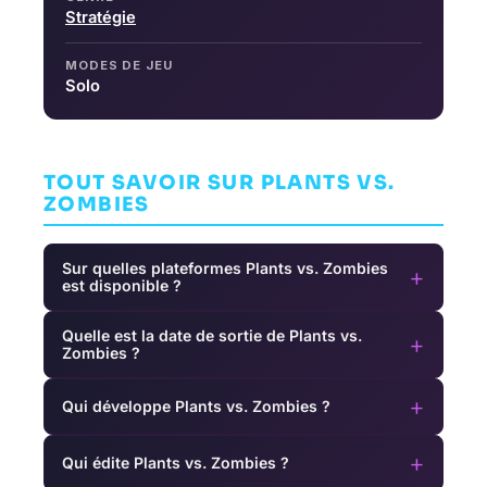
Stratégie
MODES DE JEU
Solo
TOUT SAVOIR SUR PLANTS VS.
ZOMBIES
Sur quelles plateformes Plants vs. Zombies
+
est disponible ?
Quelle est la date de sortie de Plants vs.
+
Zombies ?
+
Qui développe Plants vs. Zombies ?
+
Qui édite Plants vs. Zombies ?