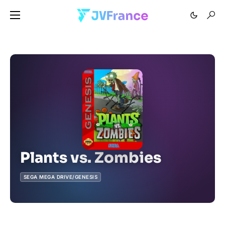
Plants vs. Zombies
SEGA MEGA DRIVE/GENESIS