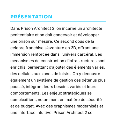
PRÉSENTATION
Dans Prison Architect 2, on incarne un architecte
pénitentiaire et on doit concevoir et développer
une prison sur mesure. Ce second opus de la
célèbre franchise s’aventure en 3D, offrant une
immersion renforcée dans l’univers carcéral. Les
mécanismes de construction d’infrastructures sont
enrichis, permettant d’ajouter des éléments variés,
des cellules aux zones de loisirs. On y découvre
également un système de gestion des détenus plus
poussé, intégrant leurs besoins variés et leurs
comportements. Les enjeux stratégiques se
complexifient, notamment en matière de sécurité
et de budget. Avec des graphismes modernisés et
une interface intuitive, Prison Architect 2 se