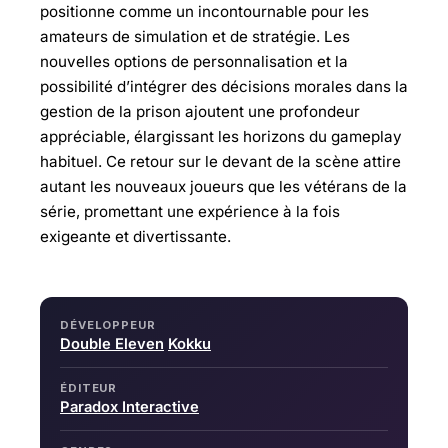
positionne comme un incontournable pour les
amateurs de simulation et de stratégie. Les
nouvelles options de personnalisation et la
possibilité d’intégrer des décisions morales dans la
gestion de la prison ajoutent une profondeur
appréciable, élargissant les horizons du gameplay
habituel. Ce retour sur le devant de la scène attire
autant les nouveaux joueurs que les vétérans de la
série, promettant une expérience à la fois
exigeante et divertissante.
DÉVELOPPEUR
Double Eleven
Kokku
ÉDITEUR
Paradox Interactive