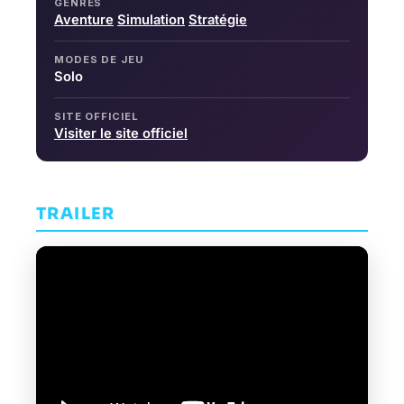
GENRES
Aventure
Simulation
Stratégie
MODES DE JEU
Solo
SITE OFFICIEL
Visiter le site officiel
TRAILER