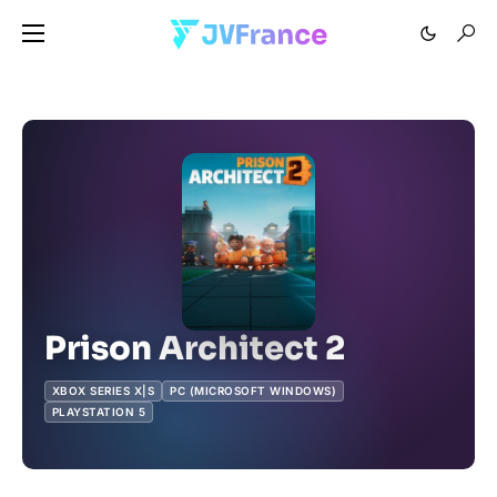
Prison Architect 2
XBOX SERIES X|S
PC (MICROSOFT WINDOWS)
PLAYSTATION 5