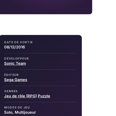
DATE DE SORTIE
08/12/2016
DÉVELOPPEUR
Sonic Team
ÉDITEUR
Sega Games
GENRES
Jeu de rôle (RPG)
Puzzle
MODES DE JEU
Solo, Multijoueur