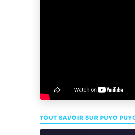
TOUT SAVOIR SUR PUYO PUY