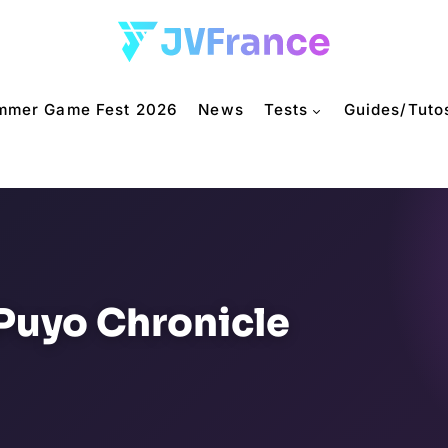
mmer Game Fest 2026
News
Tests
Guides/Tuto
Puyo Chronicle