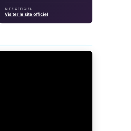
SITE OFFICIEL
Visiter le site officiel