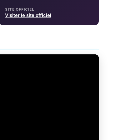
SITE OFFICIEL
Visiter le site officiel