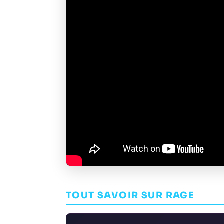
TOUT SAVOIR SUR RAGE