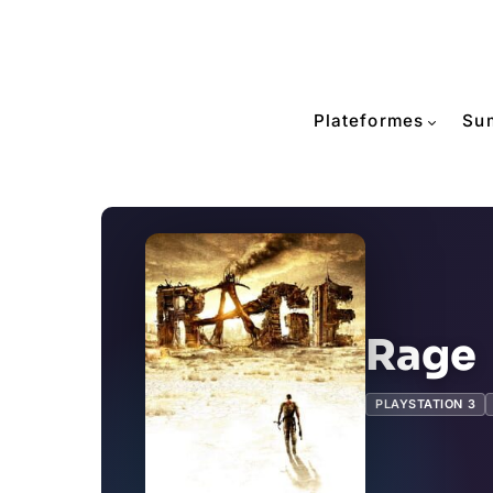
Plateformes
Su
Rage
PLAYSTATION 3