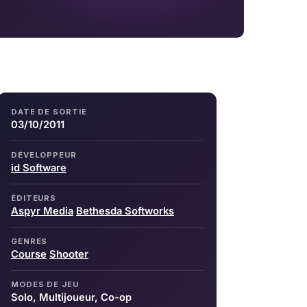
DATE DE SORTIE
03/10/2011
DÉVELOPPEUR
id Software
ÉDITEURS
Aspyr Media
Bethesda Softworks
GENRES
Course
Shooter
MODES DE JEU
Solo, Multijoueur, Co-op