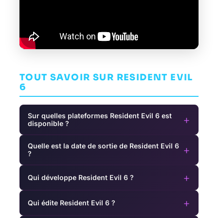
TOUT SAVOIR SUR RESIDENT EVIL
6
Sur quelles plateformes Resident Evil 6 est
+
disponible ?
Quelle est la date de sortie de Resident Evil 6
+
?
+
Qui développe Resident Evil 6 ?
+
Qui édite Resident Evil 6 ?