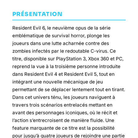
PRÉSENTATION
Resident Evil 6, le neuvième opus de la série
emblématique de survival horror, plonge les
joueurs dans une lutte acharnée contre des
zombies infectés par le redoutable C-virus. Ce
titre, disponible sur PlayStation 3, Xbox 360 et PC,
reprend la vue à la troisième personne introduite
dans Resident Evil 4 et Resident Evil 5, tout en
intégrant une nouvelle mécanique de jeu
permettant de se déplacer lentement tout en tirant.
Dans cet univers ténu, les joueurs naviguent à
travers trois scénarios entrelacés mettant en
avant des personnages iconiques, où le récit et
l’action s’entrecroisent de manière fluide. Une
feature marquante de ce titre est la possibilité
pour jusqu’à quatre joueurs de rejoindre une partie