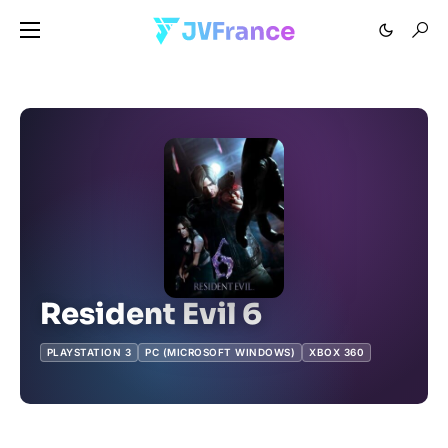
Resident Evil 6
PLAYSTATION 3
PC (MICROSOFT WINDOWS)
XBOX 360