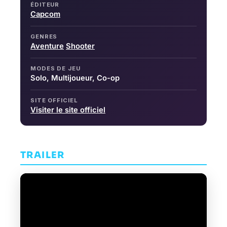
ÉDITEUR
Capcom
GENRES
Aventure
Shooter
MODES DE JEU
Solo, Multijoueur, Co-op
SITE OFFICIEL
Visiter le site officiel
TRAILER