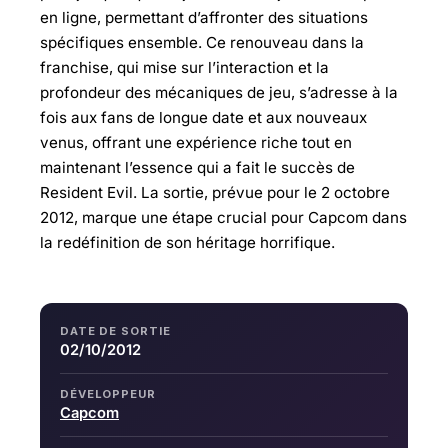
en ligne, permettant d’affronter des situations
spécifiques ensemble. Ce renouveau dans la
franchise, qui mise sur l’interaction et la
profondeur des mécaniques de jeu, s’adresse à la
fois aux fans de longue date et aux nouveaux
venus, offrant une expérience riche tout en
maintenant l’essence qui a fait le succès de
Resident Evil. La sortie, prévue pour le 2 octobre
2012, marque une étape crucial pour Capcom dans
la redéfinition de son héritage horrifique.
DATE DE SORTIE
02/10/2012
DÉVELOPPEUR
Capcom