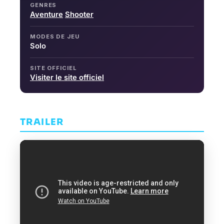
GENRES
Aventure
Shooter
MODES DE JEU
Solo
SITE OFFICIEL
Visiter le site officiel
TRAILER