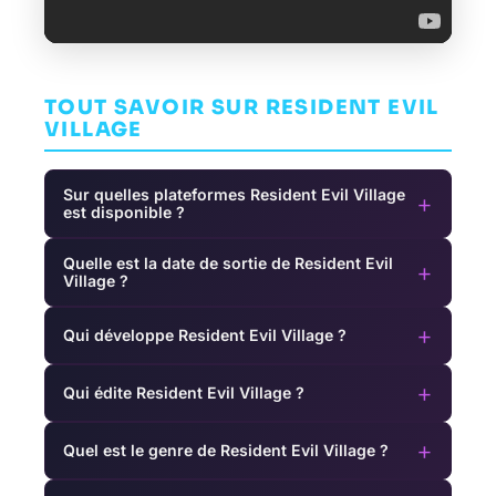
TOUT SAVOIR SUR RESIDENT EVIL
VILLAGE
Sur quelles plateformes Resident Evil Village
+
est disponible ?
Quelle est la date de sortie de Resident Evil
+
Village ?
+
Qui développe Resident Evil Village ?
+
Qui édite Resident Evil Village ?
+
Quel est le genre de Resident Evil Village ?