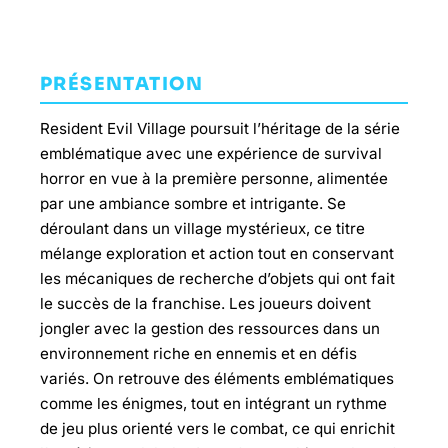
PRÉSENTATION
Resident Evil Village poursuit l’héritage de la série
emblématique avec une expérience de survival
horror en vue à la première personne, alimentée
par une ambiance sombre et intrigante. Se
déroulant dans un village mystérieux, ce titre
mélange exploration et action tout en conservant
les mécaniques de recherche d’objets qui ont fait
le succès de la franchise. Les joueurs doivent
jongler avec la gestion des ressources dans un
environnement riche en ennemis et en défis
variés. On retrouve des éléments emblématiques
comme les énigmes, tout en intégrant un rythme
de jeu plus orienté vers le combat, ce qui enrichit