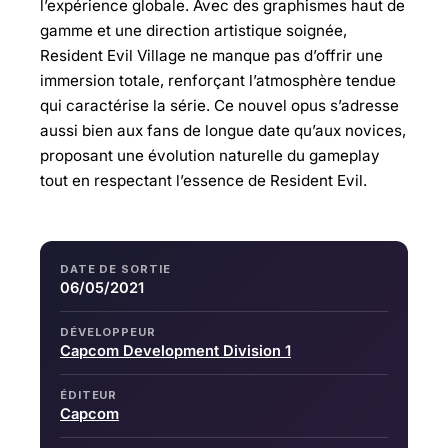
l’expérience globale. Avec des graphismes haut de
gamme et une direction artistique soignée,
Resident Evil Village ne manque pas d’offrir une
immersion totale, renforçant l’atmosphère tendue
qui caractérise la série. Ce nouvel opus s’adresse
aussi bien aux fans de longue date qu’aux novices,
proposant une évolution naturelle du gameplay
tout en respectant l’essence de Resident Evil.
DATE DE SORTIE
06/05/2021
DÉVELOPPEUR
Capcom Development Division 1
ÉDITEUR
Capcom