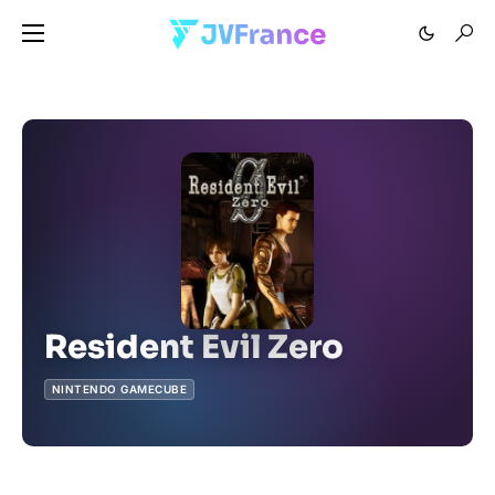
Resident Evil Zero
NINTENDO GAMECUBE