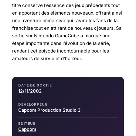
titre conserve l’essence des jeux précédents tout
en apportant des éléments nouveaux, offrant ainsi
une aventure immersive qui ravira les fans de la
franchise tout en attirant de nouveaux joueurs. Sa
sortie sur Nintendo GameCube a marqué une
étape importante dans l’évolution de la série,
rendant cet épisode incontournable pour les
amateurs de survie et d’horreur.
DATE DE SORTIE
12/11/2002
DÉVELOPPEUR
Capcom Production Studio 3
ÉDITEUR
Capcom