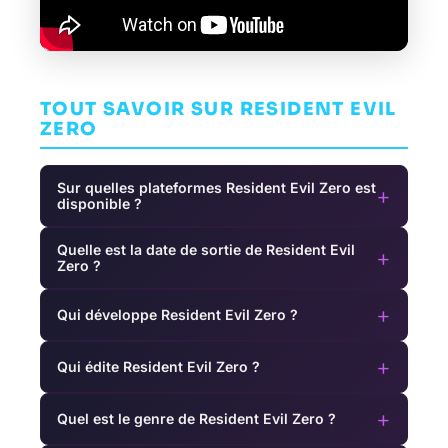
TOUT SAVOIR SUR RESIDENT EVIL
ZERO
Sur quelles plateformes Resident Evil Zero est
+
disponible ?
Quelle est la date de sortie de Resident Evil
+
Zero ?
+
Qui développe Resident Evil Zero ?
+
Qui édite Resident Evil Zero ?
+
Quel est le genre de Resident Evil Zero ?