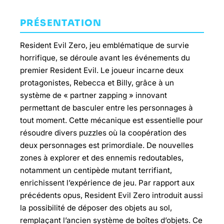
PRÉSENTATION
Resident Evil Zero, jeu emblématique de survie
horrifique, se déroule avant les événements du
premier Resident Evil. Le joueur incarne deux
protagonistes, Rebecca et Billy, grâce à un
système de « partner zapping » innovant
permettant de basculer entre les personnages à
tout moment. Cette mécanique est essentielle pour
résoudre divers puzzles où la coopération des
deux personnages est primordiale. De nouvelles
zones à explorer et des ennemis redoutables,
notamment un centipède mutant terrifiant,
enrichissent l’expérience de jeu. Par rapport aux
précédents opus, Resident Evil Zero introduit aussi
la possibilité de déposer des objets au sol,
remplaçant l’ancien système de boîtes d’objets. Ce