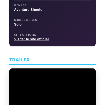
GENRES
Aventure
Shooter
MODES DE JEU
Solo
SITE OFFICIEL
Visiter le site officiel
TRAILER