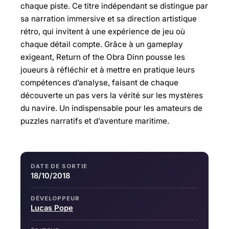
chaque piste. Ce titre indépendant se distingue par
sa narration immersive et sa direction artistique
rétro, qui invitent à une expérience de jeu où
chaque détail compte. Grâce à un gameplay
exigeant, Return of the Obra Dinn pousse les
joueurs à réfléchir et à mettre en pratique leurs
compétences d’analyse, faisant de chaque
découverte un pas vers la vérité sur les mystères
du navire. Un indispensable pour les amateurs de
puzzles narratifs et d’aventure maritime.
DATE DE SORTIE
18/10/2018
DÉVELOPPEUR
Lucas Pope