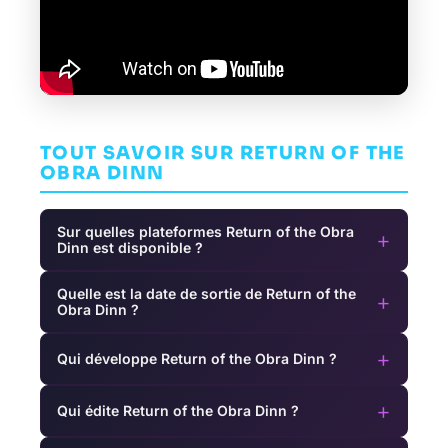
TOUT SAVOIR SUR RETURN OF THE
OBRA DINN
Sur quelles plateformes Return of the Obra
+
Dinn est disponible ?
Quelle est la date de sortie de Return of the
+
Obra Dinn ?
+
Qui développe Return of the Obra Dinn ?
+
Qui édite Return of the Obra Dinn ?