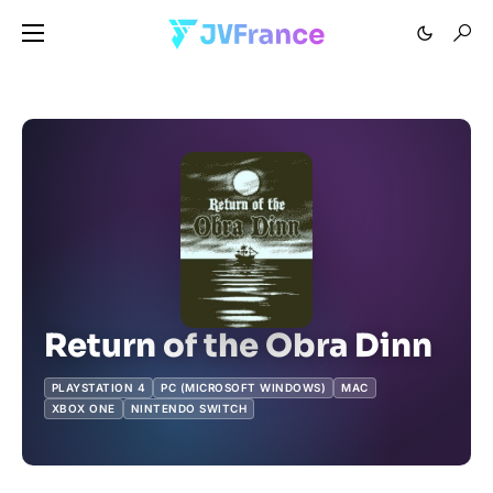
Return of the Obra Dinn
PLAYSTATION 4
PC (MICROSOFT WINDOWS)
MAC
XBOX ONE
NINTENDO SWITCH