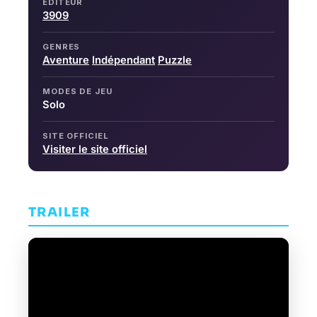
ÉDITEUR
3909
GENRES
Aventure
Indépendant
Puzzle
MODES DE JEU
Solo
SITE OFFICIEL
Visiter le site officiel
TRAILER