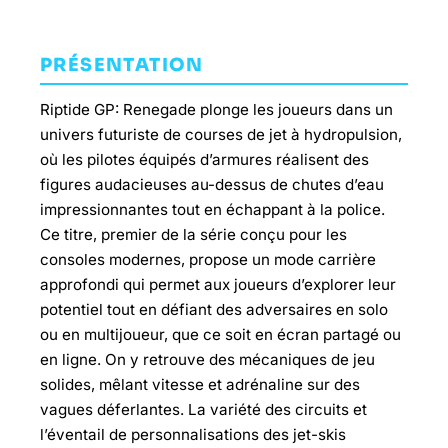
PRÉSENTATION
Riptide GP: Renegade plonge les joueurs dans un
univers futuriste de courses de jet à hydropulsion,
où les pilotes équipés d’armures réalisent des
figures audacieuses au-dessus de chutes d’eau
impressionnantes tout en échappant à la police.
Ce titre, premier de la série conçu pour les
consoles modernes, propose un mode carrière
approfondi qui permet aux joueurs d’explorer leur
potentiel tout en défiant des adversaires en solo
ou en multijoueur, que ce soit en écran partagé ou
en ligne. On y retrouve des mécaniques de jeu
solides, mêlant vitesse et adrénaline sur des
vagues déferlantes. La variété des circuits et
l’éventail de personnalisations des jet-skis