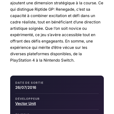
ajoutent une dimension stratégique à la course. Ce
qui distingue Riptide GP: Renegade, c’est sa
capacité à combiner excitation et défi dans un
cadre réaliste, tout en bénéficiant d’une direction
artistique soignée. Que l’on soit novice ou
expérimenté, ce jeu s’avère accessible tout en
offrant des défis engageants. En somme, une
expérience qui mérite d’être vécue sur les
diverses plateformes disponibles, de la
PlayStation 4 à la Nintendo Switch.
DATE DE SORTIE
26/07/2016
DÉVELOPPEUR
Vector Unit