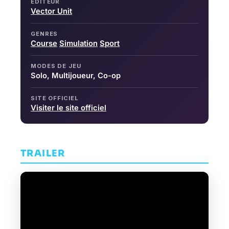
ÉDITEUR
Vector Unit
GENRES
Course
Simulation
Sport
MODES DE JEU
Solo, Multijoueur, Co-op
SITE OFFICIEL
Visiter le site officiel
TRAILER