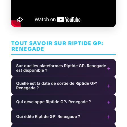
TOUT SAVOIR SUR RIPTIDE GP:
RENEGADE
Sur quelles plateformes Riptide GP: Renegade
+
est disponible ?
Quelle est la date de sortie de Riptide GP:
+
Renegade ?
+
Qui développe Riptide GP: Renegade ?
+
Qui édite Riptide GP: Renegade ?