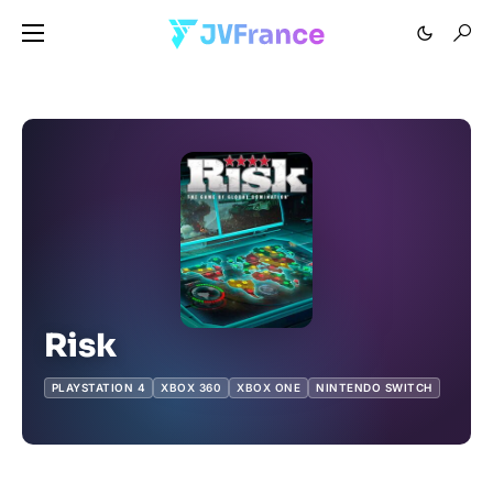
Risk
PLAYSTATION 4
XBOX 360
XBOX ONE
NINTENDO SWITCH