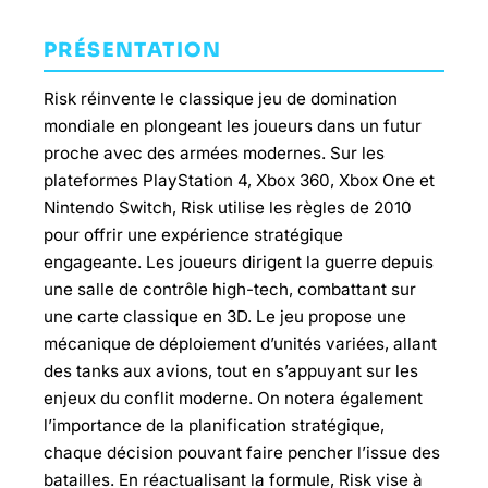
PRÉSENTATION
Risk réinvente le classique jeu de domination
mondiale en plongeant les joueurs dans un futur
proche avec des armées modernes. Sur les
plateformes PlayStation 4, Xbox 360, Xbox One et
Nintendo Switch, Risk utilise les règles de 2010
pour offrir une expérience stratégique
engageante. Les joueurs dirigent la guerre depuis
une salle de contrôle high-tech, combattant sur
une carte classique en 3D. Le jeu propose une
mécanique de déploiement d’unités variées, allant
des tanks aux avions, tout en s’appuyant sur les
enjeux du conflit moderne. On notera également
l’importance de la planification stratégique,
chaque décision pouvant faire pencher l’issue des
batailles. En réactualisant la formule, Risk vise à