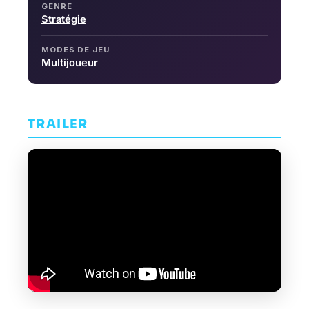
GENRE
Stratégie
MODES DE JEU
Multijoueur
TRAILER