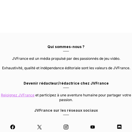
Qui sommes-nous ?
JVFrance est un média propulsé par des passionnés de jeu vidéo.
Exhaustivité, qualité et indépendance éditoriale sont les valeurs de JVFrance.
Devenir rédacteur/rédactrice chez JVFrance
Rejoignez JVFrance
et participez à une aventure humaine pour partager votre
passion.
JVFrance sur les réseaux sociaux