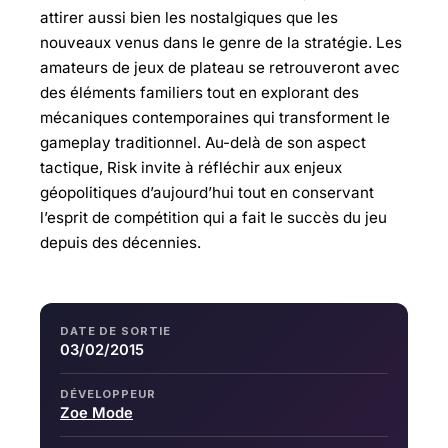
attirer aussi bien les nostalgiques que les
nouveaux venus dans le genre de la stratégie. Les
amateurs de jeux de plateau se retrouveront avec
des éléments familiers tout en explorant des
mécaniques contemporaines qui transforment le
gameplay traditionnel. Au-delà de son aspect
tactique, Risk invite à réfléchir aux enjeux
géopolitiques d’aujourd’hui tout en conservant
l’esprit de compétition qui a fait le succès du jeu
depuis des décennies.
DATE DE SORTIE
03/02/2015
DÉVELOPPEUR
Zoe Mode