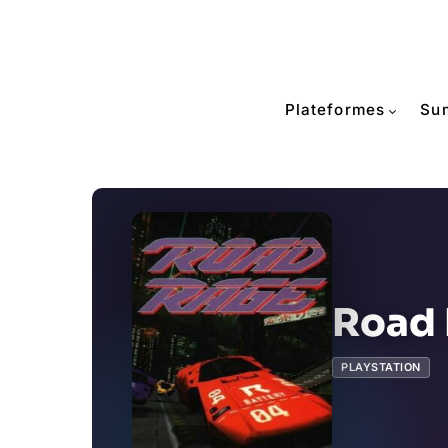
Plateformes
Su
Road
PLAYSTATION