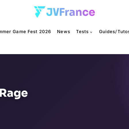
mmer Game Fest 2026
News
Tests
Guides/Tuto
 Rage