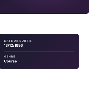
DATE DE SORTIE
13/12/1996
GENRE
Course