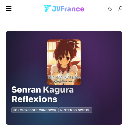
Senran Kagura
Reflexions
PC (MICROSOFT WINDOWS)
NINTENDO SWITCH