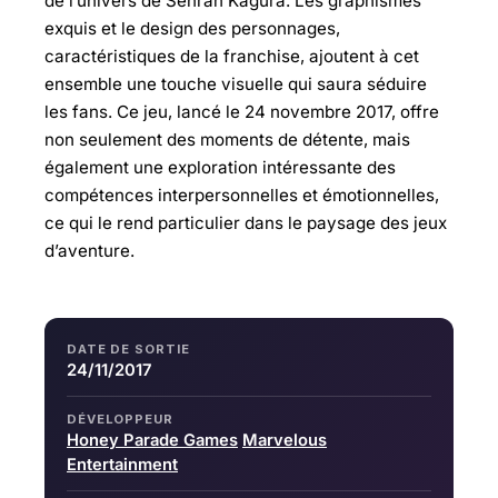
de l’univers de Senran Kagura. Les graphismes
exquis et le design des personnages,
caractéristiques de la franchise, ajoutent à cet
ensemble une touche visuelle qui saura séduire
les fans. Ce jeu, lancé le 24 novembre 2017, offre
non seulement des moments de détente, mais
également une exploration intéressante des
compétences interpersonnelles et émotionnelles,
ce qui le rend particulier dans le paysage des jeux
d’aventure.
DATE DE SORTIE
24/11/2017
DÉVELOPPEUR
Honey Parade Games
Marvelous
Entertainment