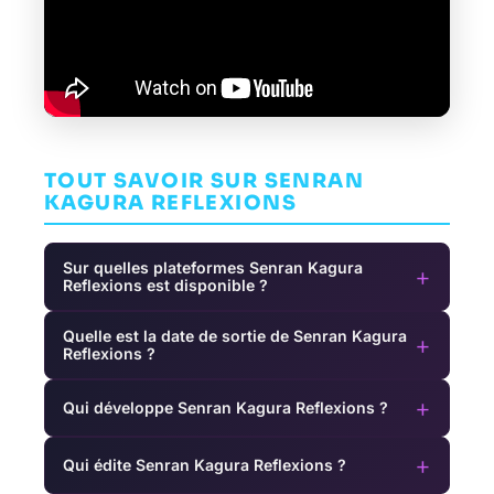
TOUT SAVOIR SUR SENRAN
KAGURA REFLEXIONS
Sur quelles plateformes Senran Kagura
+
Reflexions est disponible ?
Quelle est la date de sortie de Senran Kagura
+
Reflexions ?
+
Qui développe Senran Kagura Reflexions ?
+
Qui édite Senran Kagura Reflexions ?