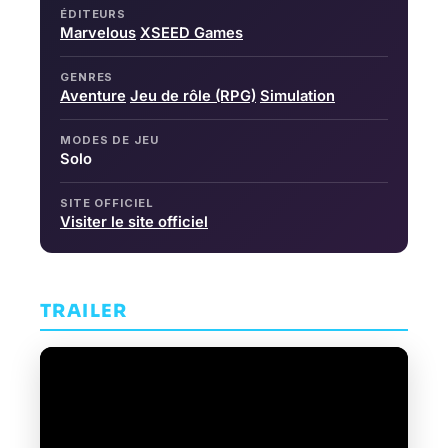
ÉDITEURS
Marvelous
XSEED Games
GENRES
Aventure
Jeu de rôle (RPG)
Simulation
MODES DE JEU
Solo
SITE OFFICIEL
Visiter le site officiel
TRAILER