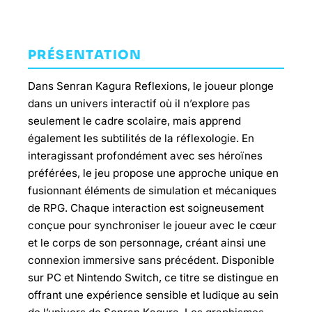
PRÉSENTATION
Dans Senran Kagura Reflexions, le joueur plonge
dans un univers interactif où il n’explore pas
seulement le cadre scolaire, mais apprend
également les subtilités de la réflexologie. En
interagissant profondément avec ses héroïnes
préférées, le jeu propose une approche unique en
fusionnant éléments de simulation et mécaniques
de RPG. Chaque interaction est soigneusement
conçue pour synchroniser le joueur avec le cœur
et le corps de son personnage, créant ainsi une
connexion immersive sans précédent. Disponible
sur PC et Nintendo Switch, ce titre se distingue en
offrant une expérience sensible et ludique au sein