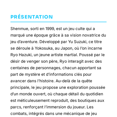
PRÉSENTATION
Shenmue, sorti en 1999, est un jeu culte qui a
marqué une époque grâce à sa vision novatrice du
jeu d’aventure. Développé par Yu Suzuki, ce titre
se déroule à Yokosuka, au Japon, où l’on incarne
Ryo Hazuki, un jeune artiste martial. Poussé par le
désir de venger son père, Ryo interagit avec des
centaines de personnages, chacun apportant sa
part de mystère et d’informations clés pour
avancer dans l’histoire. Au-delà de la quête
principale, le jeu propose une exploration poussée
d’un monde ouvert, où chaque détail du quotidien
est méticuleusement reproduit, des boutiques aux
parcs, renforçant l’immersion du joueur. Les
combats, intégrés dans une mécanique de jeu