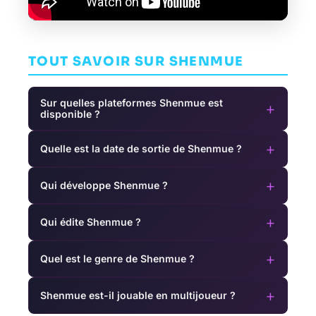
TOUT SAVOIR SUR SHENMUE
Sur quelles plateformes Shenmue est
+
disponible ?
+
Quelle est la date de sortie de Shenmue ?
+
Qui développe Shenmue ?
+
Qui édite Shenmue ?
+
Quel est le genre de Shenmue ?
+
Shenmue est-il jouable en multijoueur ?