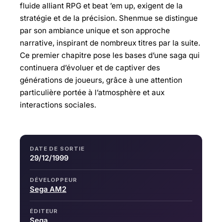
fluide alliant RPG et beat ’em up, exigent de la
stratégie et de la précision. Shenmue se distingue
par son ambiance unique et son approche
narrative, inspirant de nombreux titres par la suite.
Ce premier chapitre pose les bases d’une saga qui
continuera d’évoluer et de captiver des
générations de joueurs, grâce à une attention
particulière portée à l’atmosphère et aux
interactions sociales.
DATE DE SORTIE
29/12/1999
DÉVELOPPEUR
Sega AM2
ÉDITEUR
Sega