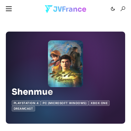
Shenmue
PLAYSTATION 4
PC (MICROSOFT WINDOWS)
XBOX ONE
DREAMCAST