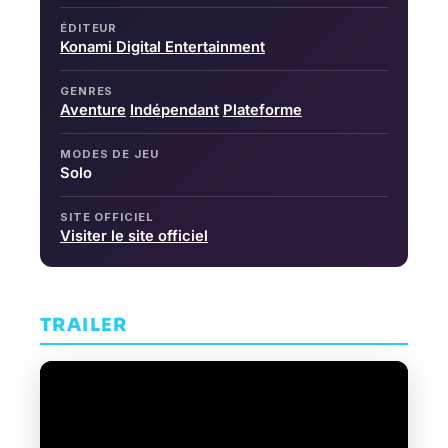
ÉDITEUR
Konami Digital Entertainment
GENRES
Aventure
Indépendant
Plateforme
MODES DE JEU
Solo
SITE OFFICIEL
Visiter le site officiel
TRAILER