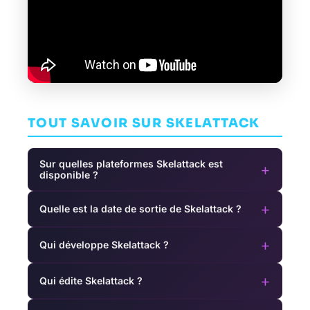
TOUT SAVOIR SUR SKELATTACK
Sur quelles plateformes Skelattack est
+
disponible ?
+
Quelle est la date de sortie de Skelattack ?
+
Qui développe Skelattack ?
+
Qui édite Skelattack ?