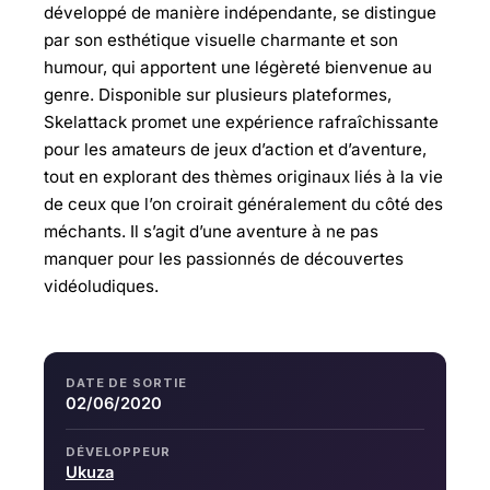
développé de manière indépendante, se distingue
par son esthétique visuelle charmante et son
humour, qui apportent une légèreté bienvenue au
genre. Disponible sur plusieurs plateformes,
Skelattack promet une expérience rafraîchissante
pour les amateurs de jeux d’action et d’aventure,
tout en explorant des thèmes originaux liés à la vie
de ceux que l’on croirait généralement du côté des
méchants. Il s’agit d’une aventure à ne pas
manquer pour les passionnés de découvertes
vidéoludiques.
DATE DE SORTIE
02/06/2020
DÉVELOPPEUR
Ukuza