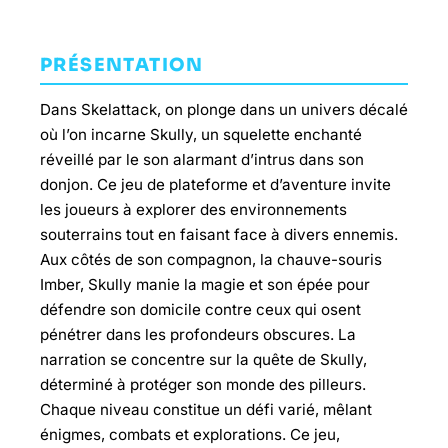
PRÉSENTATION
Dans Skelattack, on plonge dans un univers décalé
où l’on incarne Skully, un squelette enchanté
réveillé par le son alarmant d’intrus dans son
donjon. Ce jeu de plateforme et d’aventure invite
les joueurs à explorer des environnements
souterrains tout en faisant face à divers ennemis.
Aux côtés de son compagnon, la chauve-souris
Imber, Skully manie la magie et son épée pour
défendre son domicile contre ceux qui osent
pénétrer dans les profondeurs obscures. La
narration se concentre sur la quête de Skully,
déterminé à protéger son monde des pilleurs.
Chaque niveau constitue un défi varié, mêlant
énigmes, combats et explorations. Ce jeu,