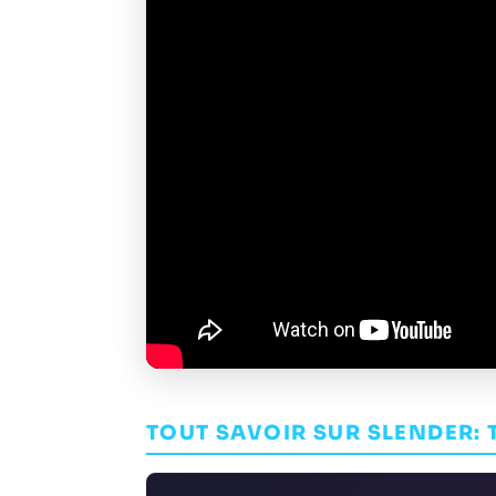
TOUT SAVOIR SUR SLENDER: 