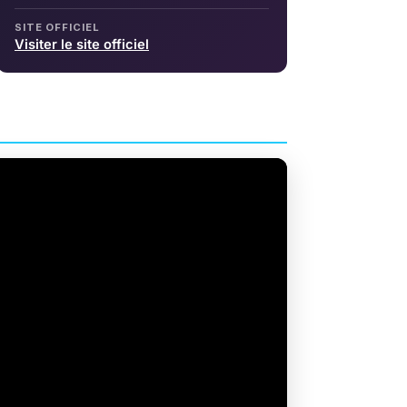
SITE OFFICIEL
Visiter le site officiel