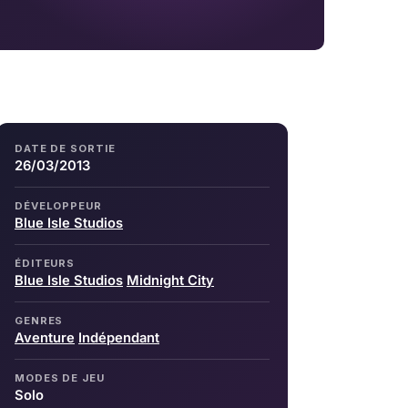
DATE DE SORTIE
26/03/2013
DÉVELOPPEUR
Blue Isle Studios
ÉDITEURS
Blue Isle Studios
Midnight City
GENRES
Aventure
Indépendant
MODES DE JEU
Solo