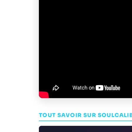
TOUT SAVOIR SUR SOULCALI