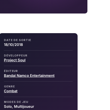
DATE DE SORTIE
18/10/2018
DÉVELOPPEUR
Project Soul
ÉDITEUR
Bandai Namco Entertainment
GENRE
Combat
MODES DE JEU
Solo, Multijoueur