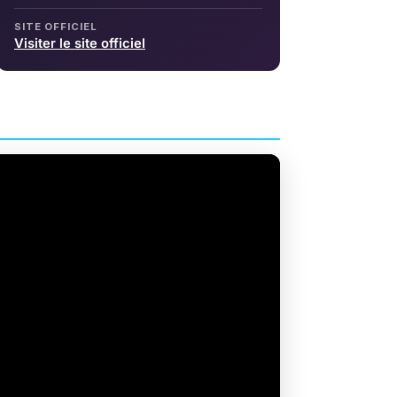
SITE OFFICIEL
Visiter le site officiel