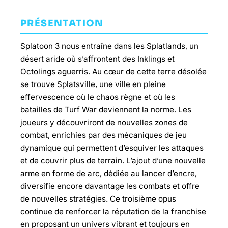
PRÉSENTATION
Splatoon 3 nous entraîne dans les Splatlands, un
désert aride où s’affrontent des Inklings et
Octolings aguerris. Au cœur de cette terre désolée
se trouve Splatsville, une ville en pleine
effervescence où le chaos règne et où les
batailles de Turf War deviennent la norme. Les
joueurs y découvriront de nouvelles zones de
combat, enrichies par des mécaniques de jeu
dynamique qui permettent d’esquiver les attaques
et de couvrir plus de terrain. L’ajout d’une nouvelle
arme en forme de arc, dédiée au lancer d’encre,
diversifie encore davantage les combats et offre
de nouvelles stratégies. Ce troisième opus
continue de renforcer la réputation de la franchise
en proposant un univers vibrant et toujours en