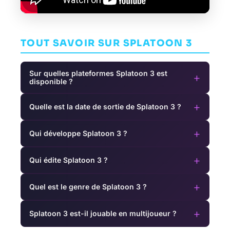
TOUT SAVOIR SUR SPLATOON 3
Sur quelles plateformes Splatoon 3 est
+
disponible ?
+
Quelle est la date de sortie de Splatoon 3 ?
+
Qui développe Splatoon 3 ?
+
Qui édite Splatoon 3 ?
+
Quel est le genre de Splatoon 3 ?
+
Splatoon 3 est-il jouable en multijoueur ?