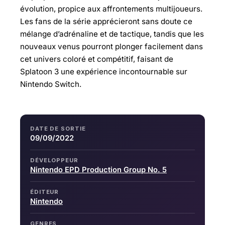
évolution, propice aux affrontements multijoueurs.
Les fans de la série apprécieront sans doute ce
mélange d’adrénaline et de tactique, tandis que les
nouveaux venus pourront plonger facilement dans
cet univers coloré et compétitif, faisant de
Splatoon 3 une expérience incontournable sur
Nintendo Switch.
DATE DE SORTIE
09/09/2022
DÉVELOPPEUR
Nintendo EPD Production Group No. 5
ÉDITEUR
Nintendo
GENRES