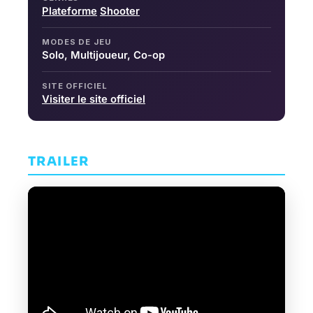
Plateforme
Shooter
MODES DE JEU
Solo, Multijoueur, Co-op
SITE OFFICIEL
Visiter le site officiel
TRAILER