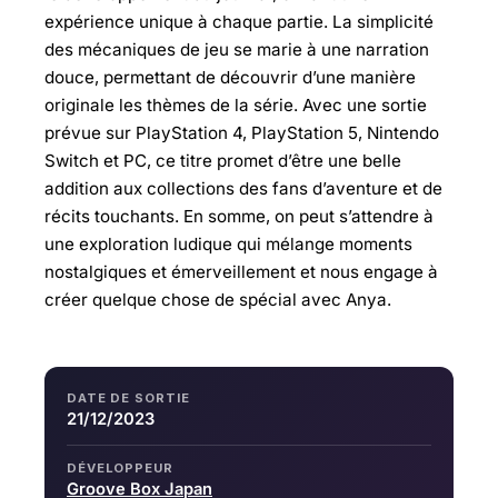
expérience unique à chaque partie. La simplicité
des mécaniques de jeu se marie à une narration
douce, permettant de découvrir d’une manière
originale les thèmes de la série. Avec une sortie
prévue sur PlayStation 4, PlayStation 5, Nintendo
Switch et PC, ce titre promet d’être une belle
addition aux collections des fans d’aventure et de
récits touchants. En somme, on peut s’attendre à
une exploration ludique qui mélange moments
nostalgiques et émerveillement et nous engage à
créer quelque chose de spécial avec Anya.
DATE DE SORTIE
21/12/2023
DÉVELOPPEUR
Groove Box Japan