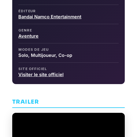
ÉDITEUR
Bandai Namco Entertainment
GENRE
Aventure
MODES DE JEU
Solo, Multijoueur, Co-op
SITE OFFICIEL
Visiter le site officiel
TRAILER