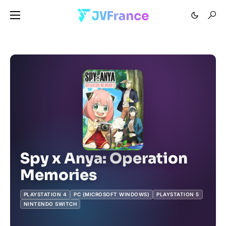
Spy x Anya: Operation
Memories
PLAYSTATION 4
PC (MICROSOFT WINDOWS)
PLAYSTATION 5
NINTENDO SWITCH