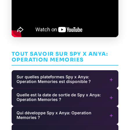
TOUT SAVOIR SUR SPY X ANYA:
OPERATION MEMORIES
Sur quelles plateformes Spy x Anya:
+
Operation Memories est disponible ?
Quelle est la date de sortie de Spy x Anya:
+
Operation Memories ?
Qui développe Spy x Anya: Operation
+
Memories ?