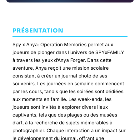
PRÉSENTATION
Spy x Anya: Operation Memories permet aux
joueurs de plonger dans l’univers de SPYxFAMILY
à travers les yeux d’Anya Forger. Dans cette
aventure, Anya reçoit une mission scolaire
consistant à créer un journal photo de ses
souvenirs. Les journées en semaine commencent
par les cours, tandis que les soirées sont dédiées
aux moments en famille. Les week-ends, les
joueurs sont invités à explorer divers lieux
captivants, tels que des plages ou des musées
d’art, à la recherche de sujets mémorables à
photographier. Chaque interaction a un impact sur
le développement du journal, offrant une