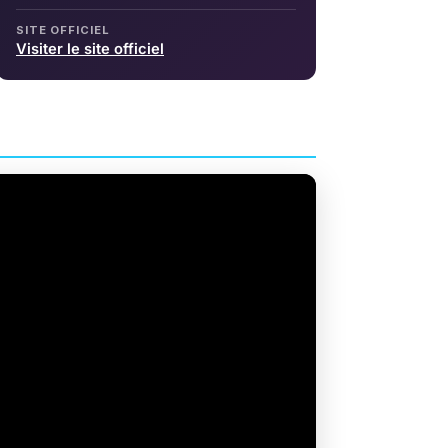
SITE OFFICIEL
Visiter le site officiel