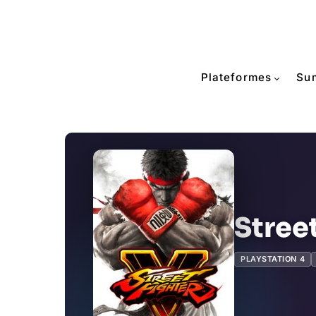
Plateformes
Su
Stree
PLAYSTATION 4