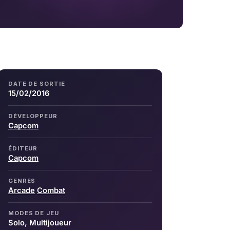
DATE DE SORTIE
15/02/2016
DÉVELOPPEUR
Capcom
ÉDITEUR
Capcom
GENRES
Arcade
Combat
MODES DE JEU
Solo, Multijoueur