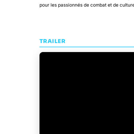
pour les passionnés de combat et de cultur
TRAILER