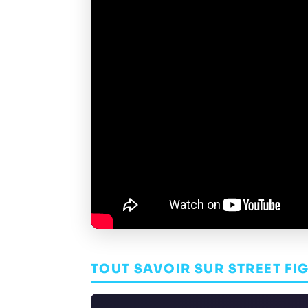
TOUT SAVOIR SUR STREET FI