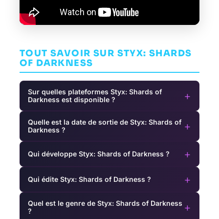
TOUT SAVOIR SUR STYX: SHARDS
OF DARKNESS
Sur quelles plateformes Styx: Shards of
+
Darkness est disponible ?
Quelle est la date de sortie de Styx: Shards of
+
Darkness ?
+
Qui développe Styx: Shards of Darkness ?
+
Qui édite Styx: Shards of Darkness ?
Quel est le genre de Styx: Shards of Darkness
+
?