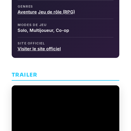
GENRES
Aventure
Jeu de rôle (RPG)
MODES DE JEU
Solo, Multijoueur, Co-op
SITE OFFICIEL
Visiter le site officiel
TRAILER