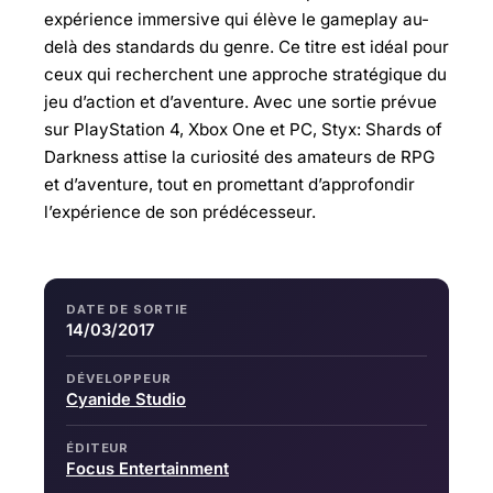
expérience immersive qui élève le gameplay au-
delà des standards du genre. Ce titre est idéal pour
ceux qui recherchent une approche stratégique du
jeu d’action et d’aventure. Avec une sortie prévue
sur PlayStation 4, Xbox One et PC, Styx: Shards of
Darkness attise la curiosité des amateurs de RPG
et d’aventure, tout en promettant d’approfondir
l’expérience de son prédécesseur.
DATE DE SORTIE
14/03/2017
DÉVELOPPEUR
Cyanide Studio
ÉDITEUR
Focus Entertainment