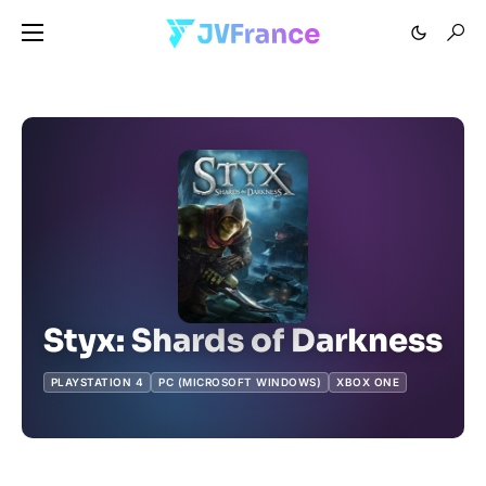
Styx: Shards of Darkness
PLAYSTATION 4
PC (MICROSOFT WINDOWS)
XBOX ONE