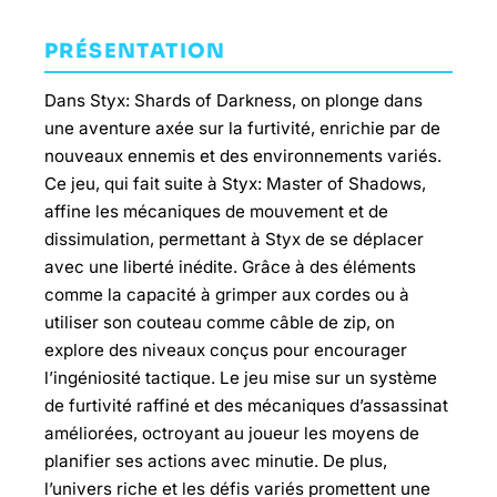
PRÉSENTATION
Dans Styx: Shards of Darkness, on plonge dans
une aventure axée sur la furtivité, enrichie par de
nouveaux ennemis et des environnements variés.
Ce jeu, qui fait suite à Styx: Master of Shadows,
affine les mécaniques de mouvement et de
dissimulation, permettant à Styx de se déplacer
avec une liberté inédite. Grâce à des éléments
comme la capacité à grimper aux cordes ou à
utiliser son couteau comme câble de zip, on
explore des niveaux conçus pour encourager
l’ingéniosité tactique. Le jeu mise sur un système
de furtivité raffiné et des mécaniques d’assassinat
améliorées, octroyant au joueur les moyens de
planifier ses actions avec minutie. De plus,
l’univers riche et les défis variés promettent une