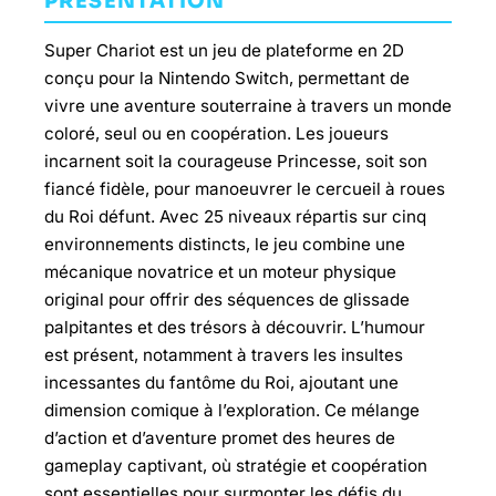
PRÉSENTATION
Super Chariot est un jeu de plateforme en 2D
conçu pour la Nintendo Switch, permettant de
vivre une aventure souterraine à travers un monde
coloré, seul ou en coopération. Les joueurs
incarnent soit la courageuse Princesse, soit son
fiancé fidèle, pour manoeuvrer le cercueil à roues
du Roi défunt. Avec 25 niveaux répartis sur cinq
environnements distincts, le jeu combine une
mécanique novatrice et un moteur physique
original pour offrir des séquences de glissade
palpitantes et des trésors à découvrir. L’humour
est présent, notamment à travers les insultes
incessantes du fantôme du Roi, ajoutant une
dimension comique à l’exploration. Ce mélange
d’action et d’aventure promet des heures de
gameplay captivant, où stratégie et coopération
sont essentielles pour surmonter les défis du