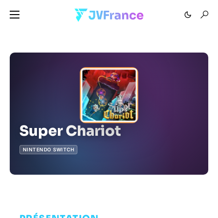
Super Chariot
NINTENDO SWITCH