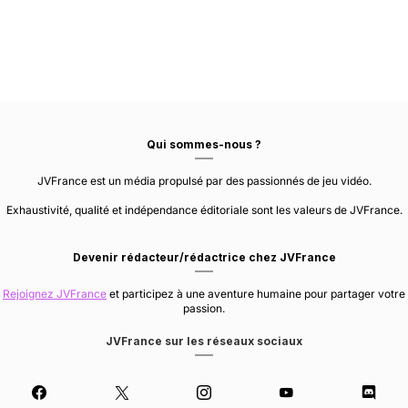
Qui sommes-nous ?
JVFrance est un média propulsé par des passionnés de jeu vidéo.
Exhaustivité, qualité et indépendance éditoriale sont les valeurs de JVFrance.
Devenir rédacteur/rédactrice chez JVFrance
Rejoignez JVFrance
et participez à une aventure humaine pour partager votre
passion.
JVFrance sur les réseaux sociaux