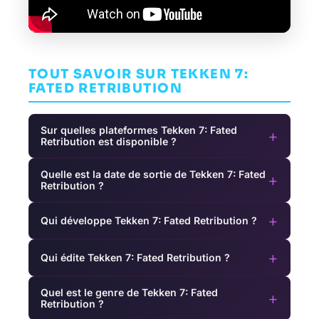
TOUT SAVOIR SUR TEKKEN 7:
FATED RETRIBUTION
Sur quelles plateformes Tekken 7: Fated
+
Retribution est disponible ?
Quelle est la date de sortie de Tekken 7: Fated
+
Retribution ?
+
Qui développe Tekken 7: Fated Retribution ?
+
Qui édite Tekken 7: Fated Retribution ?
Quel est le genre de Tekken 7: Fated
+
Retribution ?