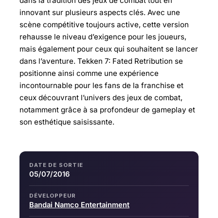
dans la tradition des jeux de combat tout en
innovant sur plusieurs aspects clés. Avec une
scène compétitive toujours active, cette version
rehausse le niveau d’exigence pour les joueurs,
mais également pour ceux qui souhaitent se lancer
dans l’aventure. Tekken 7: Fated Retribution se
positionne ainsi comme une expérience
incontournable pour les fans de la franchise et
ceux découvrant l’univers des jeux de combat,
notamment grâce à sa profondeur de gameplay et
son esthétique saisissante.
DATE DE SORTIE
05/07/2016
DÉVELOPPEUR
Bandai Namco Entertainment