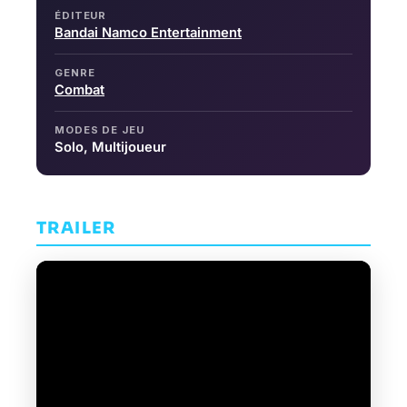
ÉDITEUR
Bandai Namco Entertainment
GENRE
Combat
MODES DE JEU
Solo, Multijoueur
TRAILER