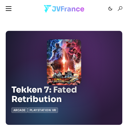
Tekken 7: Fated
Retribution
ARCADE
PLAYSTATION VR