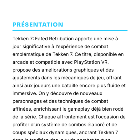
PRÉSENTATION
Tekken 7: Fated Retribution apporte une mise à
jour significative à l’expérience de combat
emblématique de Tekken 7. Ce titre, disponible en
arcade et compatible avec PlayStation VR,
propose des améliorations graphiques et des
ajustements dans les mécaniques de jeu, offrant
ainsi aux joueurs une bataille encore plus fluide et
immersive. On y découvre de nouveaux
personnages et des techniques de combat
affinées, enrichissant le gameplay déjà bien rodé
de la série. Chaque affrontement est l’occasion de
profiter d’un système de combos élaboré et de
coups spéciaux dynamiques, ancrant Tekken 7